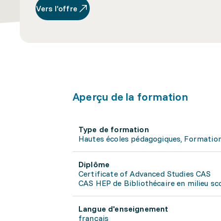
Vers l’offre
Aperçu de la formation
Type de formation
Hautes écoles pédagogiques, Formatio
Diplôme
Certificate of Advanced Studies CAS
CAS HEP de Bibliothécaire en milieu sco
Langue d'enseignement
français