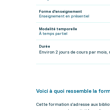
Forme d'enseignement
Enseignement en présentiel
Modalité temporelle
À temps partiel
Durée
Environ 2 jours de cours par mois, 
Voici à quoi ressemble la for
Cette formation s'adresse aux biblio