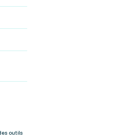
es outils