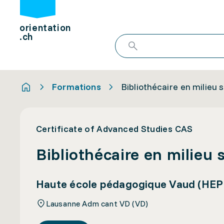
orientation
.ch
Formations
Bibliothécaire en milieu 
Certificate of Advanced Studies CAS
Bibliothécaire en milieu 
Haute école pédagogique Vaud (HEP
Lausanne Adm cant VD (VD)