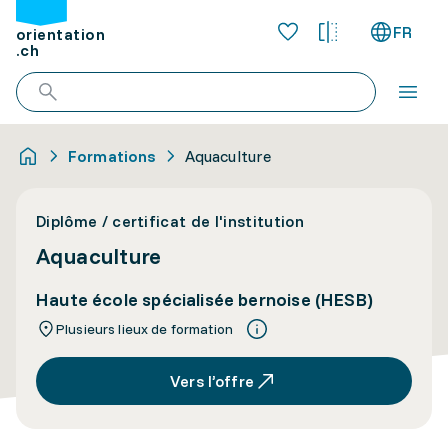
FR
orientation
.ch
Formations
Aquaculture
Diplôme / certificat de l'institution
Aquaculture
Haute école spécialisée bernoise (HESB)
Plusieurs lieux de formation
Vers l’offre