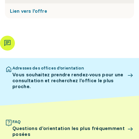
Lien vers l'offre
Adresses des offices d’orientation
Vous souhaitez prendre rendez-vous pour une
consultation et recherchez l’office le plus
proche.
FAQ
Questions d’orientation les plus fréquemment
posées