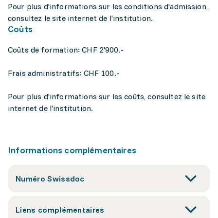
Pour plus d'informations sur les conditions d'admission,
consultez le site internet de l'institution.
Coûts
Coûts de formation: CHF 2'900.-
Frais administratifs: CHF 100.-
Pour plus d'informations sur les coûts, consultez le site
internet de l'institution.
Informations complémentaires
Numéro Swissdoc
Liens complémentaires