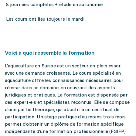
8 journées complètes + étude en autonomie
Les cours ont lieu toujours le mardi.
Voici à quoi ressemble la formation
L'aquaculture en Suisse est un secteur en plein essor,
avec une demande croissante. Le cours spécialisé en
aquaculture offre les connaissances nécessaires pour
réussir dans ce domaine, en couvrant des aspects
juridiques et pratiques. La formation est dispensée par
des expert·e·s et spécialistes reconnus. Elle se compose
d'une partie théorique, qui aboutit à un certificat de
participation. Un stage pratique d'au moins trois mois
permet d'obtenir un diplôme de formation spécifique
indépendante d’une formation professionnelle (FSIFP),