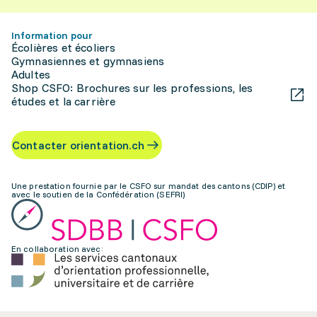
Information pour
Écolières et écoliers
Gymnasiennes et gymnasiens
Adultes
Shop CSFO: Brochures sur les professions, les
études et la carrière
Contacter orientation.ch
Une prestation fournie par le CSFO sur mandat des cantons (CDIP) et
avec le soutien de la Confédération (SEFRI)
En collaboration avec: