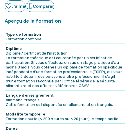
J'aime
Comparer
Aperçu de la formation
Type de formation
Formation continue
Diplôme
Diplôme / certificat de l'institution
La formation théorique est couronnée par un certificat de
participation. Si vous effectuez en sus un stage pratique d’au
moins 3 mois, vous obtenez un diplôme de formation spécifique
indépendante d’une formation professionnelle (FSIFP), qui vous
habilite à détenir des poissons à titre professionnel. Il s’agit
d’une formation reconnue par l’Office fédéral de la sécurité
alimentaire et des affaires vétérinaires OSAV.
Langue d'enseignement
allemand, français
Cette formation est dispensée en allemand et en français.
Modalité temporelle
Formation courte (< 200 heures ou < 20 jours), À temps partiel
Durée