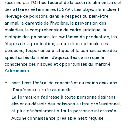
reconnu par l'Office fédéral de la sécurité alimentaire et
des affaires vétérinaires (OSAV). Les objectifs incluent
l'élevage de poissons dans le respect du bien-être
animal, la garantie de l'hygiène, la prévention des
maladies, la compréhension du cadre juridique, la
biologie des poissons, les systèmes de production, les
étapes de la production, la nutrition optimale des
poissons, l'expérience pratique et la connaissance des
spécificités du métier d'aquaculteur, ainsi que la
conscience des risques et opportunités du marché.
Admission
certificat fédéral de capacité et au moins deux ans
d'expérience professionnelle.
La formation s’adresse à toute personne désirant
élever ou détenir des poissons à titre professionnel,
et plus généralement à toute personne intéressée.
Aucune connaissance préalable n’est requise.