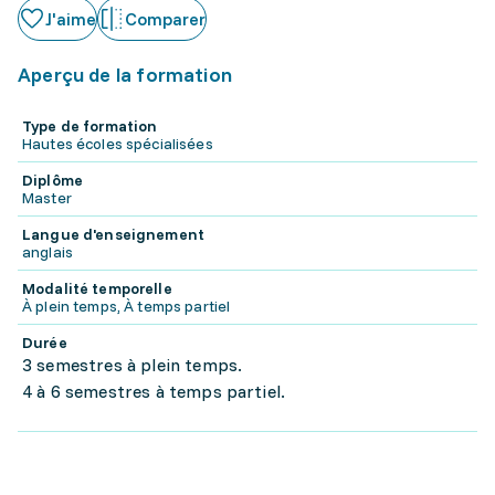
J'aime
Comparer
Aperçu de la formation
Type de formation
Hautes écoles spécialisées
Diplôme
Master
Langue d'enseignement
anglais
Modalité temporelle
À plein temps, À temps partiel
Durée
3 semestres à plein temps.
4 à 6 semestres à temps partiel.