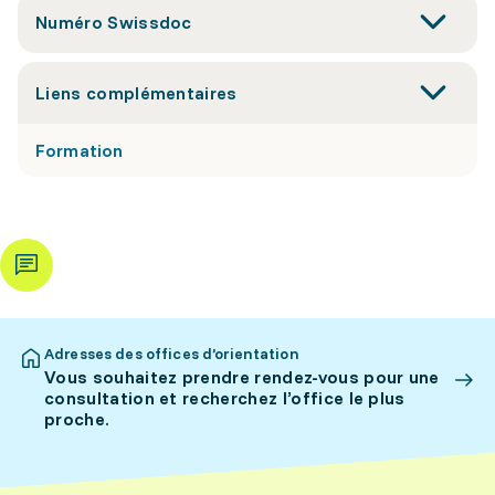
Numéro Swissdoc
Liens complémentaires
Formation
Adresses des offices d’orientation
Vous souhaitez prendre rendez-vous pour une
consultation et recherchez l’office le plus
proche.