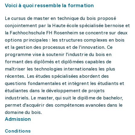
Voici à quoi ressemble la formation
Le cursus de master en technique du bois proposé
conjointement par la Haute école spécialisée bernoise et
la Fachhochschule FH Rosenheim se concentre sur deux
options principales : les structures complexes en bois
et la gestion des processus et de l'innovation. Ce
programme vise à soutenir l'industrie du bois en
formant des diplômés et diplômées capables de
maîtriser les technologies internationales les plus
récentes. Les études spécialisées abordent des
questions fondamentales et intègrent les étudiants et
étudiantes dans le développement de projets
industriels. Le master, qui suit le diplôme de bachelor,
permet d'acquérir des compétences avancées dans le
domaine du bois.
Admission
Conditions