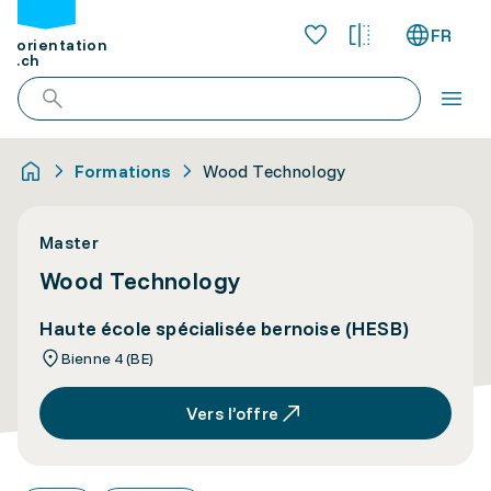
FR
orientation
.ch
Formations
Wood Technology
Master
Wood Technology
Haute école spécialisée bernoise (HESB)
Bienne 4 (BE)
Vers l’offre