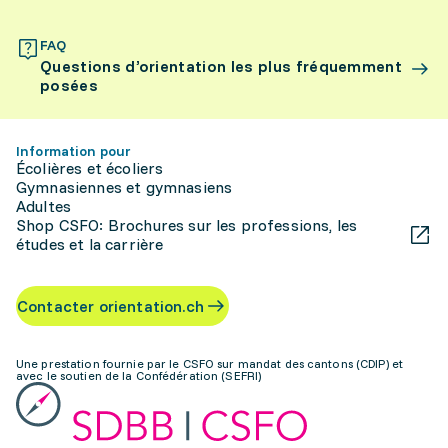
FAQ
Questions d’orientation les plus fréquemment
posées
Information pour
Écolières et écoliers
Gymnasiennes et gymnasiens
Adultes
Shop CSFO: Brochures sur les professions, les
études et la carrière
Contacter orientation.ch
Une prestation fournie par le CSFO sur mandat des cantons (CDIP) et
avec le soutien de la Confédération (SEFRI)