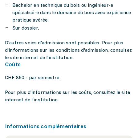
Bachelor en technique du bois ou ingénieur-e
spécialisé-e dans le domaine du bois avec expérience
pratique avérée.
Sur dossier.
D'autres voies d'admission sont possibles. Pour plus
d'informations sur les conditions d'admission, consultez
le site internet de l'institution.
Coûts
CHF 850.- par semestre.
Pour plus d'informations sur les coûts, consultez le site
internet de l'institution.
Informations complémentaires