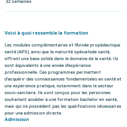
32 semaines
Voici à quoi ressemble la formation
Les modules complémentaires et l'Année propédeutique
santé (APS), ainsi que la maturité spécialisée santé,
offrent une base solide dans le domaine de la santé. Ils
sont équivalents à une année d'expérience
professionnelle. Ces programmes permettent
d'acquérir des connaissances fondamentales en santé et
une expérience pratique, notamment dans le secteur
socio-sanitaire. Ils sont conçus pour les personnes
souhaitant accéder à une formation bachelor en santé,
mais qui ne possèdent pas les qualifications nécessaires
pour une admission directe.
Admission