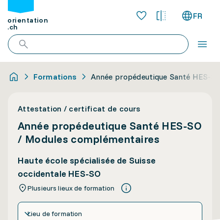
FR
orientation
.ch
Formations
Année propédeutique Santé HES-SO
Attestation / certificat de cours
Année propédeutique Santé HES-SO
/ Modules complémentaires
Haute école spécialisée de Suisse
occidentale HES-SO
Plusieurs lieux de formation
Lieu de formation