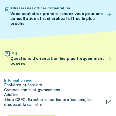
Adresses des offices d’orientation
Vous souhaitez prendre rendez-vous pour une
consultation et recherchez l’office le plus
proche.
FAQ
Questions d’orientation les plus fréquemment
posées
Information pour
Écolières et écoliers
Gymnasiennes et gymnasiens
Adultes
Shop CSFO: Brochures sur les professions, les
études et la carrière