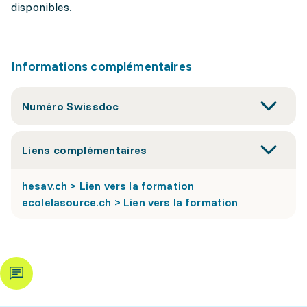
disponibles.
Informations complémentaires
Numéro Swissdoc
Liens complémentaires
hesav.ch > Lien vers la formation
ecolelasource.ch > Lien vers la formation