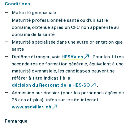
Conditions
Maturité gymnasiale
Maturité professionnelle santé ou d'un autre
domaine, obtenue après un CFC non apparenté au
domaine de la santé
Maturité spécialisée dans une autre orientation que
santé
Diplôme étranger, voir
HESAV.ch
. Pour les titres
secondaires de formation générale, équivalent à une
maturité gymnasiale, les candidat·es peuvent se
référer à titre indicatif à la
décision du Rectorat de la HES-SO
.
Admission sur dossier (pour les personnes âgées de
25 ans et plus): infos sur le site internet
www.asdvillari.ch
Remarque