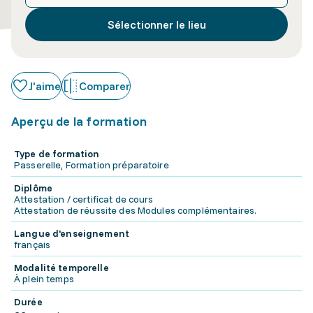
Sélectionner le lieu
J'aime
Comparer
Aperçu de la formation
Type de formation
Passerelle, Formation préparatoire
Diplôme
Attestation / certificat de cours
Attestation de réussite des Modules complémentaires.
Langue d'enseignement
français
Modalité temporelle
À plein temps
Durée