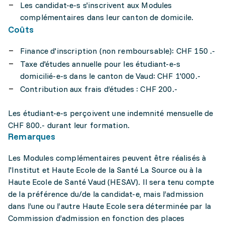
Les candidat-e-s s'inscrivent aux Modules
complémentaires dans leur canton de domicile.
Coûts
Finance d'inscription (non remboursable): CHF 150 .-
Taxe d'études annuelle pour les étudiant-e-s
domicilié-e-s dans le canton de Vaud: CHF 1'000.-
Contribution aux frais d’études : CHF 200.-
Les étudiant-e-s perçoivent une indemnité mensuelle de
CHF 800.- durant leur formation.
Remarques
Les Modules complémentaires peuvent être réalisés à
l'Institut et Haute Ecole de la Santé La Source ou à la
Haute Ecole de Santé Vaud (HESAV). Il sera tenu compte
de la préférence du/de la candidat-e, mais l’admission
dans l’une ou l’autre Haute Ecole sera déterminée par la
Commission d’admission en fonction des places