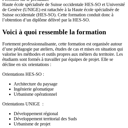
Haute école spécialisée de Suisse occidentale HES-SO et Université
de Genève (UNIGE) est rattachée à la Haute école spécialisée de
Suisse occidentale (HES-SO). Cette formation conduit donc à
l’obtention d’un diplôme délivré par la HES-SO.
Voici à quoi ressemble la formation
Fortement professionnalisante, cette formation est organisée autour
d’une pédagogie par ateliers, études de cas et mises en situation qui
valorise les méthodes et outils propres aux métiers du territoire. Les
étudiants sont formés à travailler par équipes de projet. Elle se
décline en six orientations :
Orientations HES-SO :
Architecture du paysage
Ingénierie géomatique
Urbanisme opérationnel
Orientations UNIGE :
Développement régional
Développement territorial des Suds
Urbanisme de projet