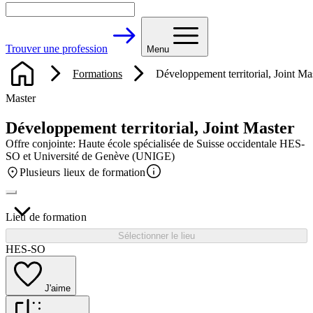
Trouver une profession
Menu
Formations
Développement territorial, Joint Ma
Master
Développement territorial, Joint Master
Offre conjointe: Haute école spécialisée de Suisse occidentale HES-
SO et Université de Genève (UNIGE)
Plusieurs lieux de formation
Lieu de formation
Sélectionner le lieu
HES-SO
J'aime