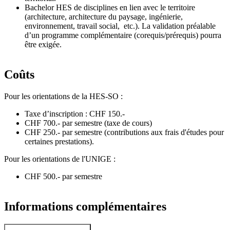
Bachelor HES de disciplines en lien avec le territoire
(architecture, architecture du paysage, ingénierie,
environnement, travail social, etc.). La validation préalable
d’un programme complémentaire (corequis/prérequis) pourra
être exigée.
Coûts
Pour les orientations de la HES-SO :
Taxe d’inscription : CHF 150.-
CHF 700.- par semestre (taxe de cours)
CHF 250.- par semestre (contributions aux frais d'études pour
certaines prestations).
Pour les orientations de l'UNIGE :
CHF 500.- par semestre
Informations complémentaires