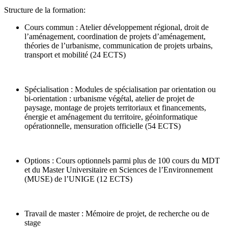
Structure de la formation:
Cours commun : Atelier développement régional, droit de
l’aménagement, coordination de projets d’aménagement,
théories de l’urbanisme, communication de projets urbains,
transport et mobilité (24 ECTS)
Spécialisation : Modules de spécialisation par orientation ou
bi-orientation : urbanisme végétal, atelier de projet de
paysage, montage de projets territoriaux et financements,
énergie et aménagement du territoire, géoinformatique
opérationnelle, mensuration officielle (54 ECTS)
Options : Cours optionnels parmi plus de 100 cours du MDT
et du Master Universitaire en Sciences de l’Environnement
(MUSE) de l’UNIGE (12 ECTS)
Travail de master : Mémoire de projet, de recherche ou de
stage