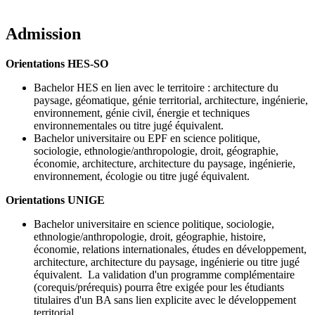
Admission
Orientations HES-SO
Bachelor HES en lien avec le territoire : architecture du
paysage, géomatique, génie territorial, architecture, ingénierie,
environnement, génie civil, énergie et techniques
environnementales ou titre jugé équivalent.
Bachelor universitaire ou EPF en science politique,
sociologie, ethnologie/anthropologie, droit, géographie,
économie, architecture, architecture du paysage, ingénierie,
environnement, écologie ou titre jugé équivalent.
Orientations UNIGE
Bachelor universitaire en science politique, sociologie,
ethnologie/anthropologie, droit, géographie, histoire,
économie, relations internationales, études en développement,
architecture, architecture du paysage, ingénierie ou titre jugé
équivalent. La validation d'un programme complémentaire
(corequis/prérequis) pourra être exigée pour les étudiants
titulaires d'un BA sans lien explicite avec le développement
territorial.