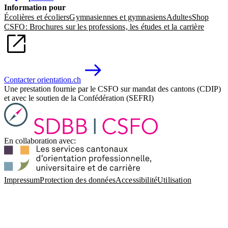
Information pour
Écolières et écoliers
Gymnasiennes et gymnasiens
Adultes
Shop
CSFO: Brochures sur les professions, les études et la carrière
Contacter orientation.ch
Une prestation fournie par le CSFO sur mandat des cantons (CDIP)
et avec le soutien de la Confédération (SEFRI)
En collaboration avec:
Impressum
Protection des données
Accessibilité
Utilisation