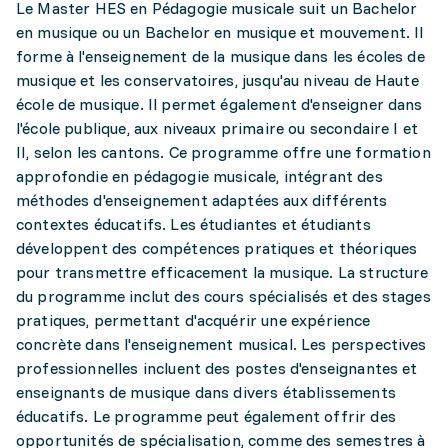
Le Master HES en Pédagogie musicale suit un Bachelor
en musique ou un Bachelor en musique et mouvement. Il
forme à l'enseignement de la musique dans les écoles de
musique et les conservatoires, jusqu'au niveau de Haute
école de musique. Il permet également d'enseigner dans
l'école publique, aux niveaux primaire ou secondaire I et
II, selon les cantons. Ce programme offre une formation
approfondie en pédagogie musicale, intégrant des
méthodes d'enseignement adaptées aux différents
contextes éducatifs. Les étudiantes et étudiants
développent des compétences pratiques et théoriques
pour transmettre efficacement la musique. La structure
du programme inclut des cours spécialisés et des stages
pratiques, permettant d'acquérir une expérience
concrète dans l'enseignement musical. Les perspectives
professionnelles incluent des postes d'enseignantes et
enseignants de musique dans divers établissements
éducatifs. Le programme peut également offrir des
opportunités de spécialisation, comme des semestres à