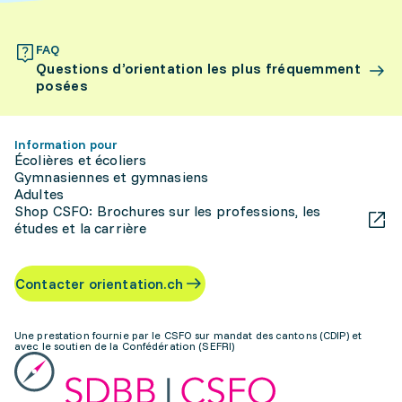
FAQ
Questions d’orientation les plus fréquemment
posées
Information pour
Écolières et écoliers
Gymnasiennes et gymnasiens
Adultes
Shop CSFO: Brochures sur les professions, les
études et la carrière
Contacter orientation.ch
Une prestation fournie par le CSFO sur mandat des cantons (CDIP) et
avec le soutien de la Confédération (SEFRI)