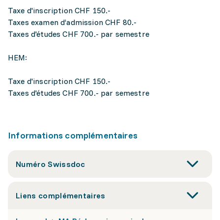
Taxe d'inscription CHF 150.-
Taxes examen d’admission CHF 80.-
Taxes d'études CHF 700.- par semestre
HEM:
Taxe d'inscription CHF 150.-
Taxes d'études CHF 700.- par semestre
Informations complémentaires
Numéro Swissdoc
Liens complémentaires