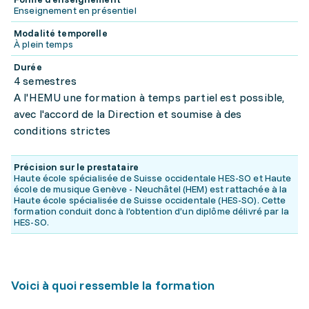
Enseignement en présentiel
Modalité temporelle
À plein temps
Durée
4 semestres
A l'HEMU une formation à temps partiel est possible,
avec l'accord de la Direction et soumise à des
conditions strictes
Précision sur le prestataire
Haute école spécialisée de Suisse occidentale HES-SO et Haute
école de musique Genève - Neuchâtel (HEM) est rattachée à la
Haute école spécialisée de Suisse occidentale (HES-SO). Cette
formation conduit donc à l’obtention d’un diplôme délivré par la
HES-SO.
Voici à quoi ressemble la formation