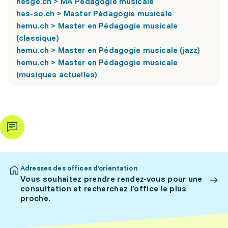
hesge.ch > MA Pédagogie musicale
hes-so.ch > Master Pédagogie musicale
hemu.ch > Master en Pédagogie musicale
(classique)
hemu.ch > Master en Pédagogie musicale (jazz)
hemu.ch > Master en Pédagogie musicale
(musiques actuelles)
Adresses des offices d’orientation
Vous souhaitez prendre rendez-vous pour une
consultation et recherchez l’office le plus
proche.