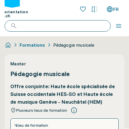
FR
orientation
.ch
Formations
Pédagogie musicale
Master
Pédagogie musicale
Offre conjointe: Haute école spécialisée de
Suisse occidentale HES-SO et Haute école
de musique Genève - Neuchâtel (HEM)
Plusieurs lieux de formation
Lieu de formation