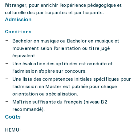
l'étranger, pour enrichir l'expérience pédagogique et
culturelle des participantes et participants.
Admission
Conditions
Bachelor en musique ou Bachelor en musique et
mouvement selon l'orientation ou titre jugé
équivalent.
Une évaluation des aptitudes est conduite et
l’admission s’opère sur concours.
Une liste des compétences initiales spécifiques pour
l’admission en Master est publiée pour chaque
orientation ou spécialisation.
Maîtrise suffisante du français (niveau B2
recommandé).
Coûts
HEMU: