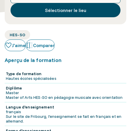
Sélectionner le lieu
HES-SO
J'aime
Comparer
Aperçu de la formation
Type de formation
Hautes écoles spécialisées
Diplôme
Master
Master of Arts HES-SO en pédagogie musicale avec orientation
Langue d'enseignement
français
Sur le site de Fribourg, l'enseignement se fait en français et en
allemand.
Forme d'enseignement