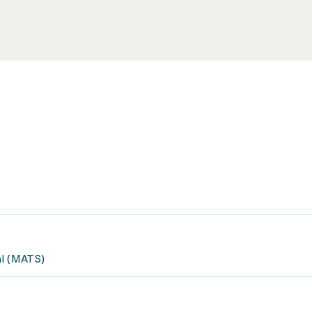
al (MATS)