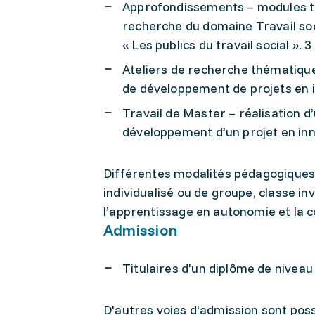
Approfondissements – modules th
recherche du domaine Travail social
« Les publics du travail social ».
Ateliers de recherche thématiqu
de développement de projets en i
Travail de Master – réalisation d
développement d’un projet en inn
Différentes modalités pédagogiques s
individualisé ou de groupe, classe in
l’apprentissage en autonomie et la c
Admission
Titulaires d'un diplôme de niveau
D'autres voies d'admission sont poss