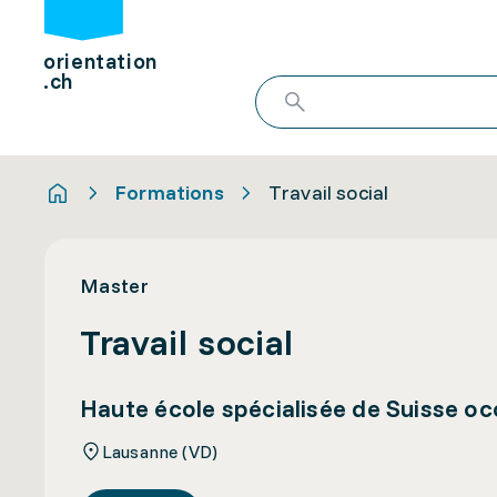
orientation
.ch
Formations
Travail social
Master
Travail social
Haute école spécialisée de Suisse o
Lausanne (VD)