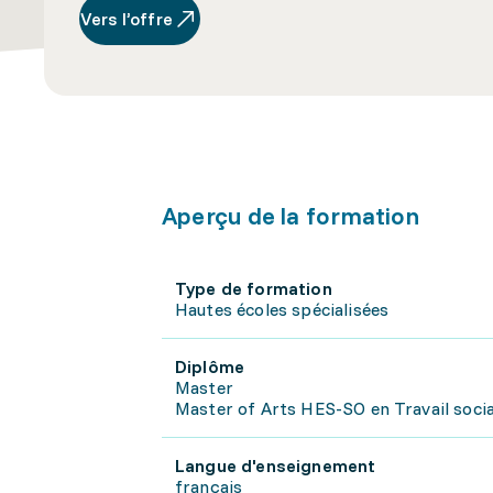
Vers l’offre
Aperçu de la formation
Type de formation
Hautes écoles spécialisées
Diplôme
Master
Master of Arts HES-SO en Travail soci
Langue d'enseignement
français