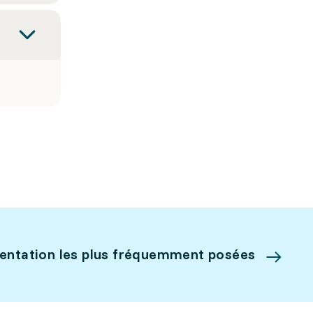
ientation les plus fréquemment posées