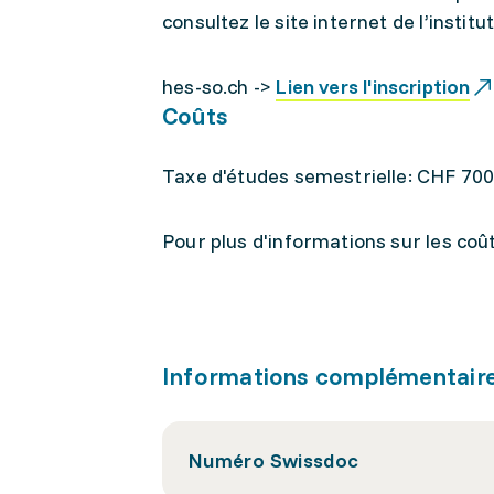
consultez le site internet de l’institu
hes-so.ch ->
Lien vers l'inscription
Coûts
Taxe d'études semestrielle: CHF 700
Pour plus d'informations sur les coûts
Informations complémentair
Numéro Swissdoc