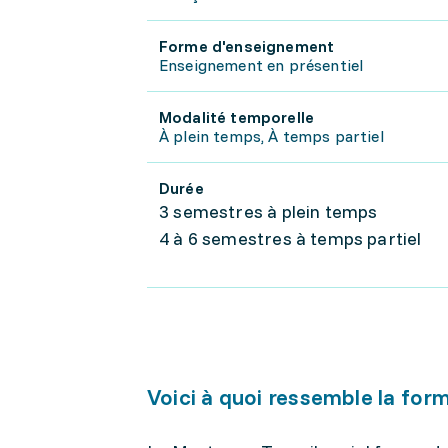
Forme d'enseignement
Enseignement en présentiel
Modalité temporelle
À plein temps, À temps partiel
Durée
3 semestres à plein temps
4 à 6 semestres à temps partiel
Voici à quoi ressemble la for