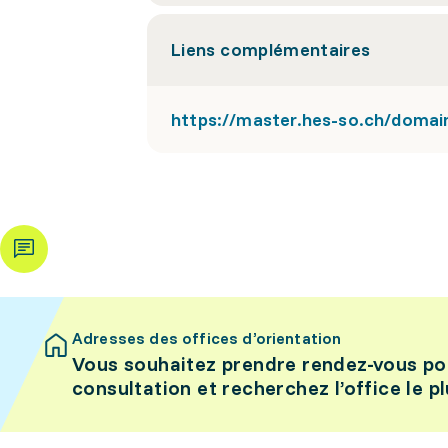
Liens complémentaires
https://master.hes-so.ch/domaine
Adresses des offices d’orientation
Vous souhaitez prendre rendez-vous po
consultation et recherchez l’office le p