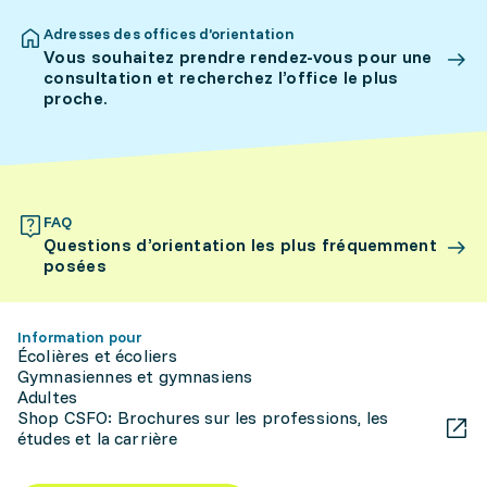
Adresses des offices d’orientation
Vous souhaitez prendre rendez-vous pour une
consultation et recherchez l’office le plus
proche.
FAQ
Questions d’orientation les plus fréquemment
posées
Information pour
Écolières et écoliers
Gymnasiennes et gymnasiens
Adultes
Shop CSFO: Brochures sur les professions, les
études et la carrière