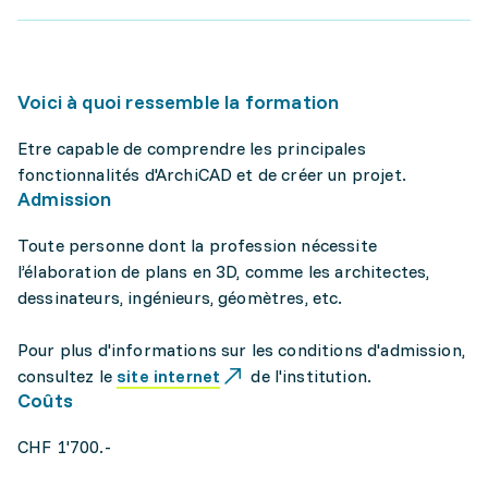
Voici à quoi ressemble la formation
Etre capable de comprendre les principales
fonctionnalités d'ArchiCAD et de créer un projet.
Admission
Toute personne dont la profession nécessite
l’élaboration de plans en 3D, comme les architectes,
dessinateurs, ingénieurs, géomètres, etc.
Pour plus d'informations sur les conditions d'admission,
consultez le
site internet
de l'institution.
Coûts
CHF 1'700.-