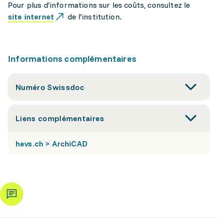
Pour plus d'informations sur les coûts, consultez le
site internet
de l'institution.
Informations complémentaires
Numéro Swissdoc
Liens complémentaires
hevs.ch > ArchiCAD