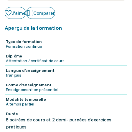
J'aime
Comparer
Aperçu de la formation
Type de formation
Formation continue
Diplôme
Attestation / certificat de cours
Langue d'enseignement
français
Forme d'enseignement
Enseignement en présentiel
Modalité temporelle
À temps partiel
Durée
8 soirées de cours et 2 demi-journées d'exercices
pratiques