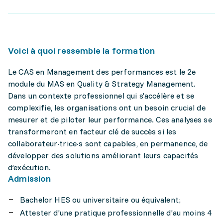
Voici à quoi ressemble la formation
Le CAS en Management des performances est le 2e
module du MAS en Quality & Strategy Management.
Dans un contexte professionnel qui s’accélère et se
complexifie, les organisations ont un besoin crucial de
mesurer et de piloter leur performance. Ces analyses se
transformeront en facteur clé de succès si les
collaborateur·trice·s sont capables, en permanence, de
développer des solutions améliorant leurs capacités
d’exécution.
Admission
Bachelor HES ou universitaire ou équivalent;
Attester d’une pratique professionnelle d’au moins 4