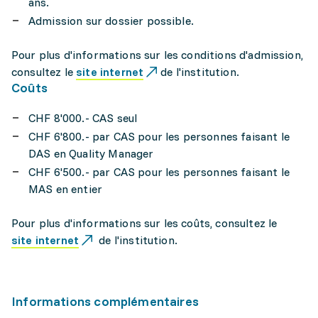
ans.
Admission sur dossier possible.
Pour plus d'informations sur les conditions d'admission,
consultez le
site internet
de l'institution.
Coûts
CHF 8'000.- CAS seul
CHF 6'800.- par CAS pour les personnes faisant le
DAS en Quality Manager
CHF 6'500.- par CAS pour les personnes faisant le
MAS en entier
Pour plus d'informations sur les coûts, consultez le
site internet
de l'institution.
Informations complémentaires