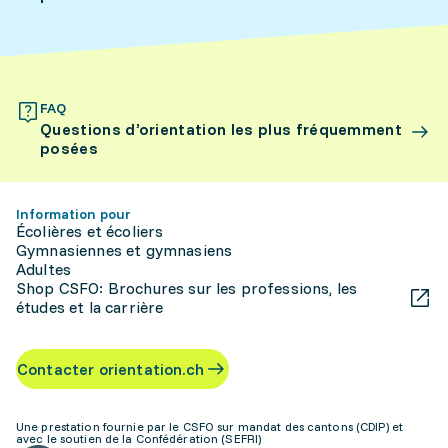
FAQ
Questions d’orientation les plus fréquemment
posées
Information pour
Écolières et écoliers
Gymnasiennes et gymnasiens
Adultes
Shop CSFO: Brochures sur les professions, les
études et la carrière
Contacter orientation.ch
Une prestation fournie par le CSFO sur mandat des cantons (CDIP) et
avec le soutien de la Confédération (SEFRI)