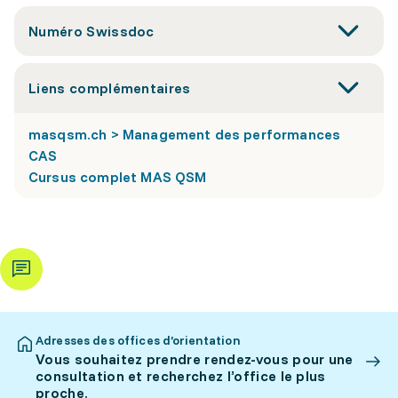
Numéro Swissdoc
Liens complémentaires
masqsm.ch > Management des performances
CAS
Cursus complet MAS QSM
Adresses des offices d’orientation
Vous souhaitez prendre rendez-vous pour une
consultation et recherchez l’office le plus
proche.