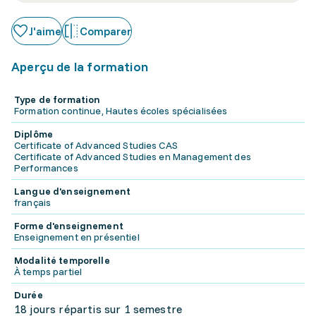
J'aime
Comparer
Aperçu de la formation
Type de formation
Formation continue, Hautes écoles spécialisées
Diplôme
Certificate of Advanced Studies CAS
Certificate of Advanced Studies en Management des
Performances
Langue d'enseignement
français
Forme d'enseignement
Enseignement en présentiel
Modalité temporelle
À temps partiel
Durée
18 jours répartis sur 1 semestre