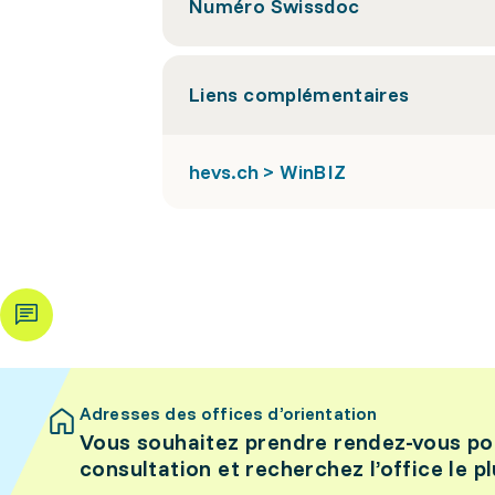
Numéro Swissdoc
Liens complémentaires
hevs.ch > WinBIZ
Adresses des offices d’orientation
Vous souhaitez prendre rendez-vous po
consultation et recherchez l’office le p