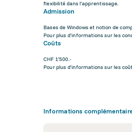
flexibilité dans l'apprentissage.
Admission
Bases de Windows et notion de compt
Pour plus d'informations sur les condi
Coûts
CHF 1'500.-
Pour plus d'informations sur les coûts
Informations complémentair