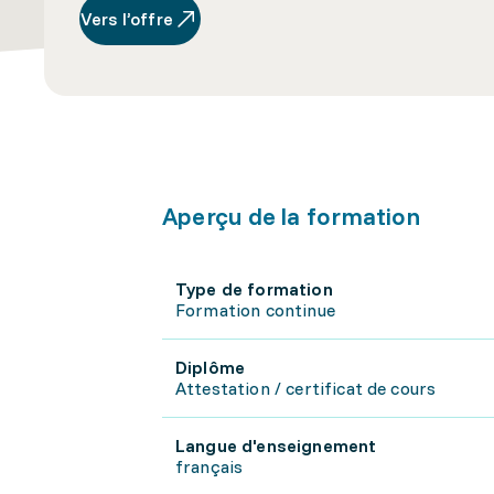
Vers l’offre
Aperçu de la formation
Type de formation
Formation continue
Diplôme
Attestation / certificat de cours
Langue d'enseignement
français