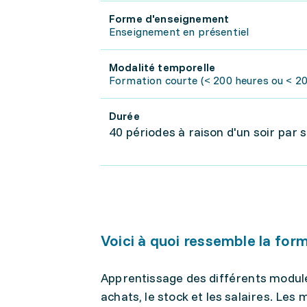
Forme d'enseignement
Enseignement en présentiel
Modalité temporelle
Formation courte (< 200 heures ou < 20
Durée
40 périodes à raison d'un soir par
Voici à quoi ressemble la for
Apprentissage des différents modules d
achats, le stock et les salaires. Les