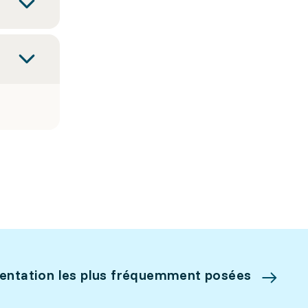
ientation les plus fréquemment posées