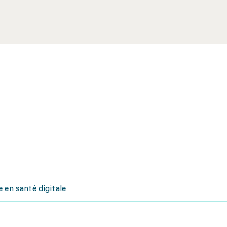
 en santé digitale