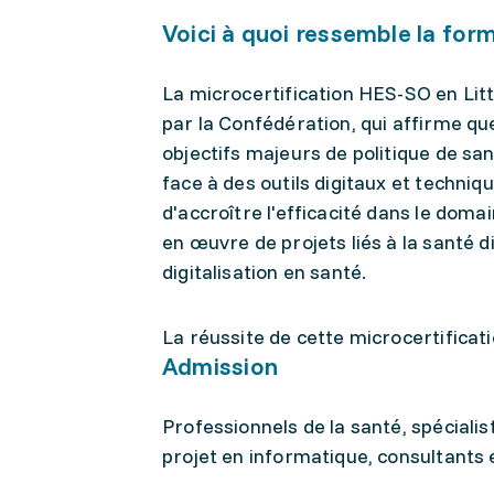
Voici à quoi ressemble la for
La microcertification HES-SO en Litt
par la Confédération, qui affirme que
objectifs majeurs de politique de sa
face à des outils digitaux et techniq
d'accroître l'efficacité dans le doma
en œuvre de projets liés à la santé d
digitalisation en santé.
La réussite de cette microcertificat
Admission
Professionnels de la santé, spécialis
projet en informatique, consultants 