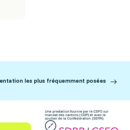
ientation les plus fréquemment posées
Une prestation fournie par le CSFO sur
mandat des cantons (CDIP) et avec le
soutien de la Confédération (SEFRI)