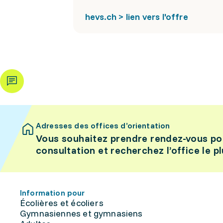
hevs.ch > lien vers l'offre
Adresses des offices d’orientation
Vous souhaitez prendre rendez-vous po
consultation et recherchez l’office le p
Information pour
Écolières et écoliers
Gymnasiennes et gymnasiens