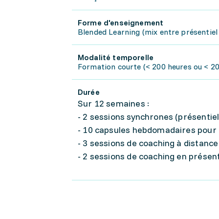
Forme d'enseignement
Blended Learning (mix entre présentiel 
Modalité temporelle
Formation courte (< 200 heures ou < 20 
Durée
Sur 12 semaines :
- 2 sessions synchrones (présentiel
- 10 capsules hebdomadaires pour 
- 3 sessions de coaching à distance
- 2 sessions de coaching en présent