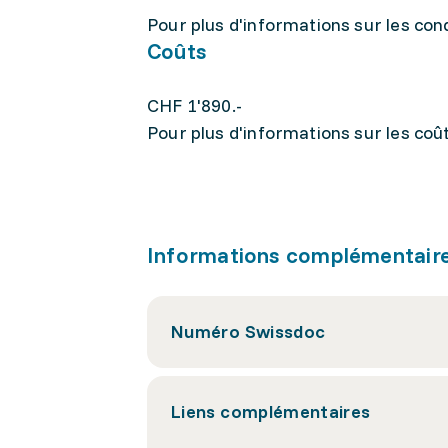
Pour plus d'informations sur les condi
Coûts
CHF 1'890.-
Pour plus d'informations sur les coûts
Informations complémentair
Numéro Swissdoc
Liens complémentaires