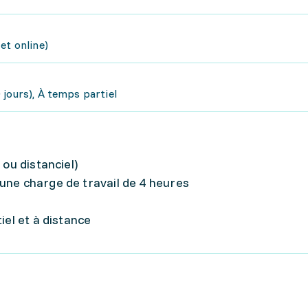
et online)
jours), À temps partiel
 ou distanciel)
une charge de travail de 4 heures
iel et à distance