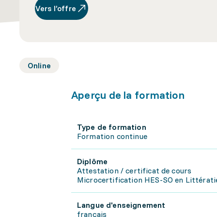
Vers l’offre
Online
Aperçu de la formation
Type de formation
Formation continue
Diplôme
Attestation / certificat de cours
Microcertification HES-SO en Littératie
Langue d'enseignement
français