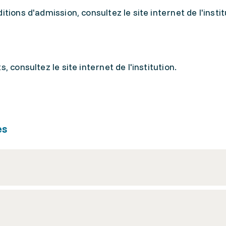
tions d'admission, consultez le site internet de l'instit
, consultez le site internet de l'institution.
es