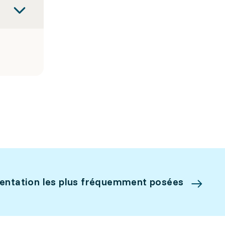
ientation les plus fréquemment posées