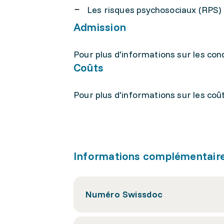
Les risques psychosociaux (RPS) e
Admission
Pour plus d'informations sur les condi
Coûts
Pour plus d'informations sur les coûts
Informations complémentair
Numéro Swissdoc