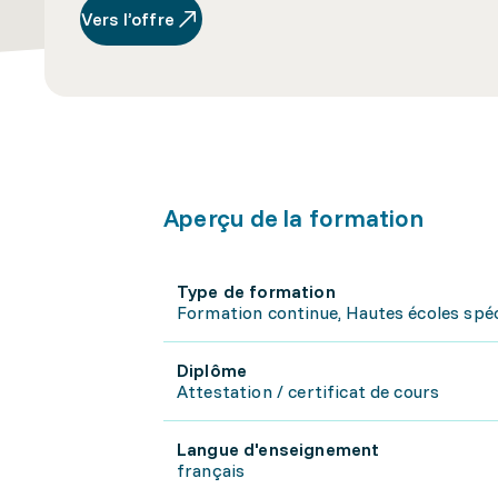
Vers l’offre
Aperçu de la formation
Type de formation
Formation continue, Hautes écoles spéc
Diplôme
Attestation / certificat de cours
Langue d'enseignement
français