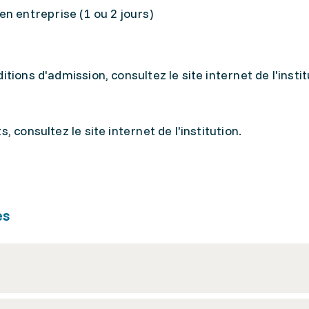
n entreprise (1 ou 2 jours)
tions d'admission, consultez le site internet de l'instit
, consultez le site internet de l'institution.
es