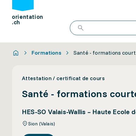
orientation
.ch
Formations
Santé - formations cour
Attestation / certificat de cours
Santé - formations court
HES-SO Valais-Wallis – Haute Ecole 
Sion (Valais)