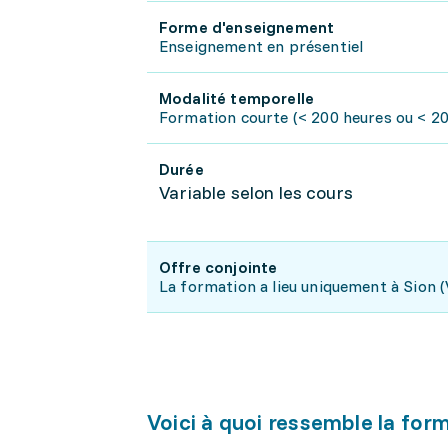
Forme d'enseignement
Enseignement en présentiel
Modalité temporelle
Formation courte (< 200 heures ou < 20 
Durée
Variable selon les cours
Offre conjointe
La formation a lieu uniquement à Sion (V
Voici à quoi ressemble la for