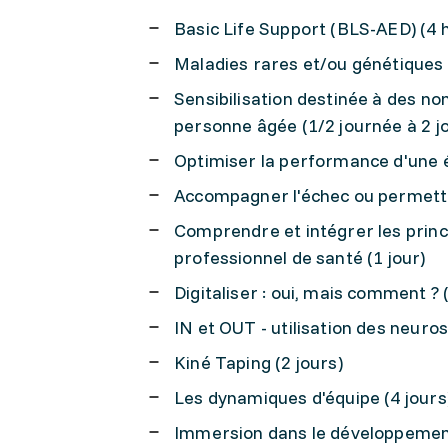
Basic Life Support (BLS-AED) (4 
Maladies rares et/ou génétiques (
Sensibilisation destinée à des no
personne âgée (1/2 journée à 2 j
Optimiser la performance d'une é
Accompagner l'échec ou permettre
Comprendre et intégrer les princ
professionnel de santé (1 jour)
Digitaliser : oui, mais comment ? (
IN et OUT - utilisation des neuro
Kiné Taping (2 jours)
Les dynamiques d'équipe (4 jours
Immersion dans le développement