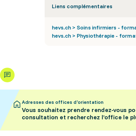
Liens complémentaires
hevs.ch > Soins infirmiers - form
hevs.ch > Physiothérapie - forma
Adresses des offices d’orientation
Vous souhaitez prendre rendez-vous po
consultation et recherchez l’office le p