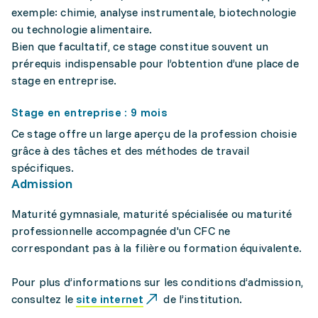
exemple: chimie, analyse instrumentale, biotechnologie
ou technologie alimentaire.
Bien que facultatif, ce stage constitue souvent un
prérequis indispensable pour l’obtention d’une place de
stage en entreprise.
Stage en entreprise : 9 mois
Ce stage offre un large aperçu de la profession choisie
grâce à des tâches et des méthodes de travail
spécifiques.
Admission
Maturité gymnasiale, maturité spécialisée ou maturité
professionnelle accompagnée d'un CFC ne
correspondant pas à la filière ou formation équivalente.
Pour plus d’informations sur les conditions d’admission,
consultez le
site internet
de l’institution.