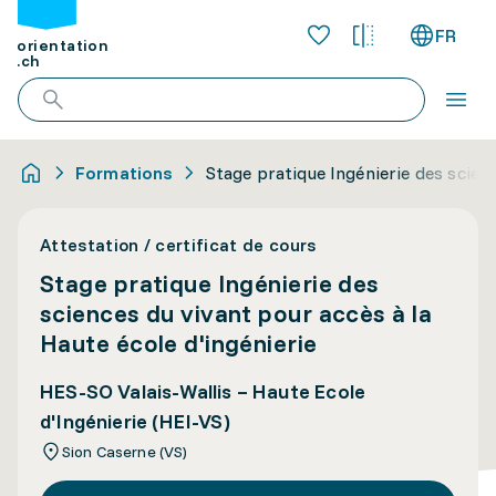
FR
orientation
.ch
Formations
Stage pratique Ingénierie des scienc
Attestation / certificat de cours
Stage pratique Ingénierie des
sciences du vivant pour accès à la
Haute école d'ingénierie
HES-SO Valais-Wallis – Haute Ecole
d'Ingénierie (HEI-VS)
Sion Caserne (VS)