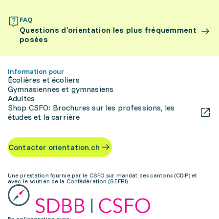
FAQ
Questions d’orientation les plus fréquemment
posées
Information pour
Écolières et écoliers
Gymnasiennes et gymnasiens
Adultes
Shop CSFO: Brochures sur les professions, les
études et la carrière
Contacter orientation.ch
Une prestation fournie par le CSFO sur mandat des cantons (CDIP) et
avec le soutien de la Confédération (SEFRI)
En collaboration avec: