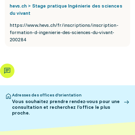
hevs.ch > Stage pratique Ingénierie des sciences
du vivant
https://www.hevs.ch/fr/inscriptions/inscription-
formation-d-ingenierie-des-sciences-du-vivant-
200284
Adresses des offices d’orientation
Vous souhaitez prendre rendez-vous pour une
consultation et recherchez l’office le plus
proche.