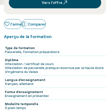
Vers l’offre
J'aime
Comparer
Aperçu de la formation
Type de formation
Passerelle, Formation préparatoire
Diplôme
Attestation / certificat de cours
Attestation de passerelle pratique reconnue par la Haute école
d'ingénierie du Valais
Langue d'enseignement
français, allemand
Forme d'enseignement
Enseignement en présentiel
Modalité temporelle
À plein temps