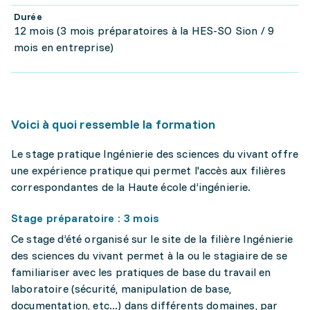
Durée
12 mois (3 mois préparatoires à la HES-SO Sion / 9
mois en entreprise)
Voici à quoi ressemble la formation
Le stage pratique Ingénierie des sciences du vivant offre
une expérience pratique qui permet l'accès aux filières
correspondantes de la Haute école d’ingénierie.
Stage préparatoire : 3 mois
Ce stage d’été organisé sur le site de la filière Ingénierie
des sciences du vivant permet à la ou le stagiaire de se
familiariser avec les pratiques de base du travail en
laboratoire (sécurité, manipulation de base,
documentation, etc...) dans différents domaines, par