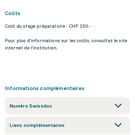
Coûts
Coût du stage préparatoire : CHF 150.-
Pour plus d’informations sur les coûts, consultez le site
internet de l’institution.
Informations complémentaires
Numéro Swissdoc
Liens complémentaires