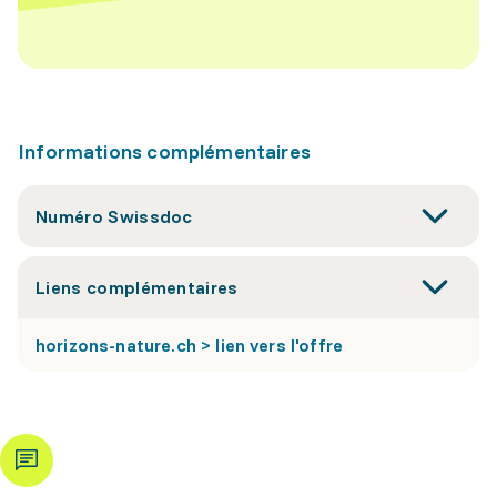
Informations complémentaires
Numéro Swissdoc
Liens complémentaires
horizons-nature.ch > lien vers l'offre