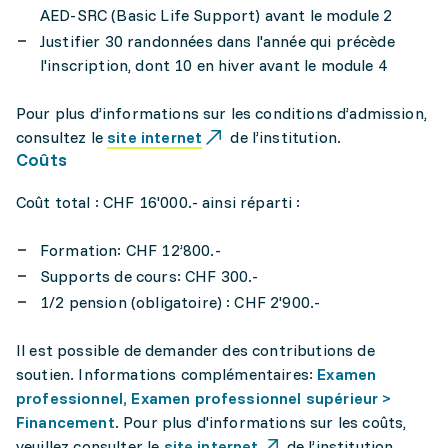
AED-SRC (Basic Life Support) avant le module 2
Justifier 30 randonnées dans l'année qui précède
l'inscription, dont 10 en hiver avant le module 4
Pour plus d’informations sur les conditions d’admission,
consultez le
site internet
de l’institution.
Coûts
Coût total : CHF 16'000.- ainsi réparti :
Formation: CHF 12’800.-
Supports de cours: CHF 300.-
1/2 pension (obligatoire) : CHF 2'900.-
Il est possible de demander des contributions de
soutien. Informations complémentaires:
Examen
professionnel, Examen professionnel supérieur >
Financement
. Pour plus d'informations sur les coûts,
veuillez consulter le
site internet
de l’institution.