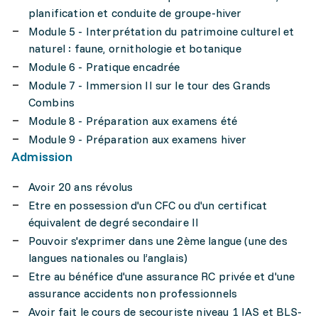
planification et conduite de groupe-hiver
Module 5 - Interprétation du patrimoine culturel et
naturel : faune, ornithologie et botanique
Module 6 - Pratique encadrée
Module 7 - Immersion II sur le tour des Grands
Combins
Module 8 - Préparation aux examens été
Module 9 - Préparation aux examens hiver
Admission
Avoir 20 ans révolus
Etre en possession d'un CFC ou d'un certificat
équivalent de degré secondaire II
Pouvoir s'exprimer dans une 2ème langue (une des
langues nationales ou l’anglais)
Etre au bénéfice d'une assurance RC privée et d'une
assurance accidents non professionnels
Avoir fait le cours de secouriste niveau 1 IAS et BLS-