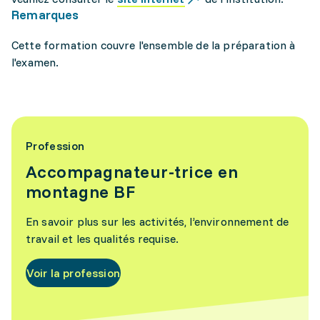
Remarques
Cette formation couvre l'ensemble de la préparation à
l'examen.
Profession
Accompagnateur-trice en
montagne BF
En savoir plus sur les activités, l’environnement de
travail et les qualités requise.
Voir la profession