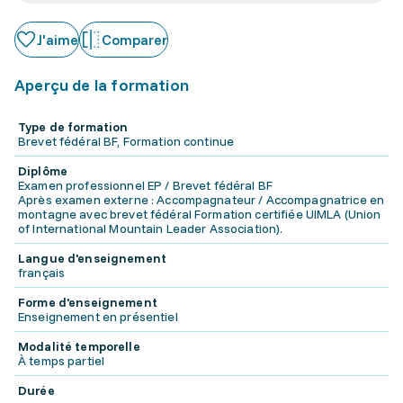
J'aime
Comparer
Aperçu de la formation
Type de formation
Brevet fédéral BF, Formation continue
Diplôme
Examen professionnel EP / Brevet fédéral BF
Après examen externe : Accompagnateur / Accompagnatrice en
montagne avec brevet fédéral Formation certifiée UIMLA (Union
of International Mountain Leader Association).
Langue d'enseignement
français
Forme d'enseignement
Enseignement en présentiel
Modalité temporelle
À temps partiel
Durée