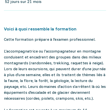
52 jours sur 21 mois
Voici à quoi ressemble la formation
Cette formation prépare à l'examen professionnel.
L'accompagnatrice ou l'accompagnateur en montagne
conduisent et encadrent des groupes dans des milieux
montagnards (randonnées, trekking, raquettes à neige).
Lors de leurs excursions, qui peuvent durer d'une journée
à plus d'une semaine, elles et ils traitent de thèmes liés à
la faune, la flore, la forêt, la géologie, la lecture du
paysage, etc. Leurs domaines d'action s'arrêtent là où les
équipements d'escalade et de glacier deviennent
nécessaires (cordes, piolets, crampons, skis, etc.).