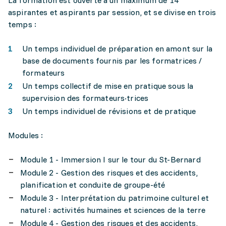
La formation est ouverte à un maximum de 14
aspirantes et aspirants par session, et se divise en trois
temps :
Un temps individuel de préparation en amont sur la
base de documents fournis par les formatrices /
formateurs
Un temps collectif de mise en pratique sous la
supervision des formateurs·trices
Un temps individuel de révisions et de pratique
Modules :
Module 1 - Immersion I sur le tour du St-Bernard
Module 2 - Gestion des risques et des accidents,
planification et conduite de groupe-été
Module 3 - Interprétation du patrimoine culturel et
naturel : activités humaines et sciences de la terre
Module 4 - Gestion des risques et des accidents,