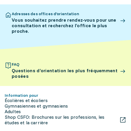
Adresses des offices d’orientation
Vous souhaitez prendre rendez-vous pour une
consultation et recherchez l’office le plus
proche.
FAQ
Questions d’orientation les plus fréquemment
posées
Information pour
Écolières et écoliers
Gymnasiennes et gymnasiens
Adultes
Shop CSFO: Brochures sur les professions, les
études et la carrière