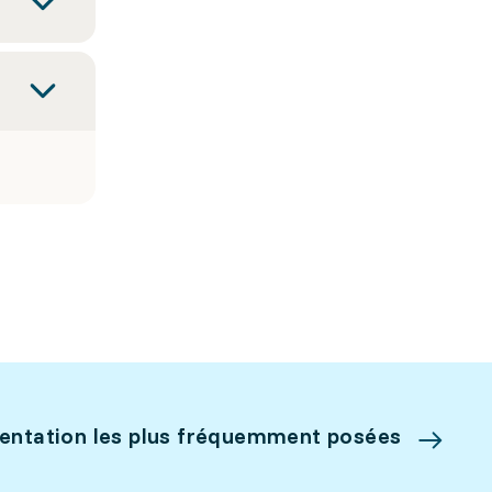
ientation les plus fréquemment posées