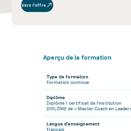
Vers l’offre
Aperçu de la formation
Type de formation
Formation continue
Diplôme
Diplôme / certificat de l'institution
DIPLÔME de « Master Coach en Leader
Langue d'enseignement
français