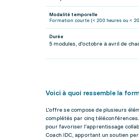
Modalité temporelle
Formation courte (< 200 heures ou < 20 
Durée
5 modules, d'octobre à avril de ch
Voici à quoi ressemble la for
L'offre se compose de plusieurs éléme
complétés par cinq téléconférences.
pour favoriser l'apprentissage colla
Coach IDC, apportant un soutien per