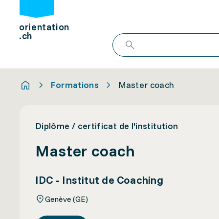
orientation
.ch
Formations
Master coach
Diplôme / certificat de l'institution
Master coach
IDC - Institut de Coaching
Genève (GE)