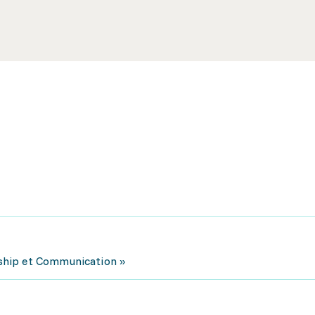
ship et Communication »