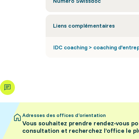
Numéro Swissdoc
Liens complémentaires
IDC coaching > coaching d'entrep
Adresses des offices d’orientation
Vous souhaitez prendre rendez-vous po
consultation et recherchez l’office le p