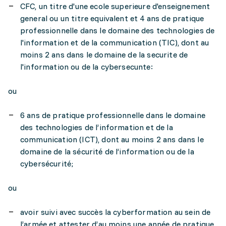
CFC, un titre d'une ecole superieure d'enseignement
general ou un titre equivalent et 4 ans de pratique
professionnelle dans le domaine des technologies de
l'information et de la communication (TIC), dont au
moins 2 ans dans le domaine de la securite de
l'information ou de la cybersecunte:
ou
6 ans de pratique professionnelle dans le domaine
des technologies de l’information et de la
communication (ICT), dont au moins 2 ans dans le
domaine de la sécurité de l’information ou de la
cybersécurité;
ou
avoir suivi avec succès la cyberformation au sein de
l’armée et attester d’au moins une année de pratique