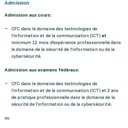
Admission
Admission aux cours:
CFC dans le domaine des technologies de
l’information et de la communication (ICT)
et
minimum 12 mois d'expérience professionnelle dans
le domaine de la sécurité de l’information ou de la
cybersécurité.
Admission aux examens fédéraux:
CFC dans le domaine des technologies de
l’information et de la communication (ICT) et 2 ans
de pratique professionnelle dans le domaine de la
sécurité de l’information ou de la cybersécurité;
ou