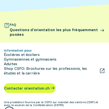
FAQ
Questions d’orientation les plus fréquemment
posées
Information pour
Écolières et écoliers
Gymnasiennes et gymnasiens
Adultes
Shop CSFO: Brochures sur les professions, les
études et la carrière
Contacter orientation.ch
Une prestation fournie par le CSFO sur mandat des cantons (CDIP) et
avec le soutien de la Confédération (SEFRI)