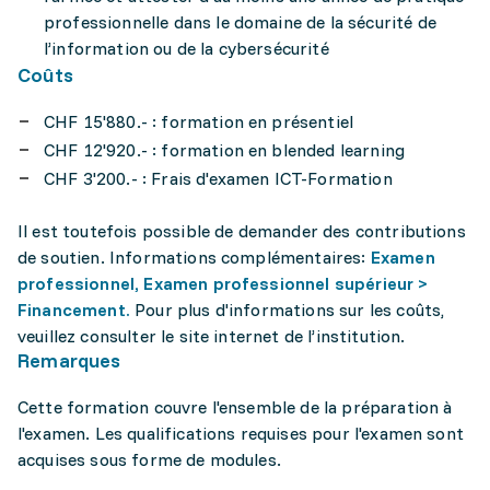
professionnelle dans le domaine de la sécurité de
l’information ou de la cybersécurité
Coûts
CHF 15'880.- : formation en présentiel
CHF 12'920.- : formation en blended learning
CHF 3'200.- : Frais d'examen ICT-Formation
Il est toutefois possible de demander des contributions
de soutien. Informations complémentaires:
Examen
professionnel, Examen professionnel supérieur >
Financement.
Pour plus d'informations sur les coûts,
veuillez consulter le site internet de l’institution.
Remarques
Cette formation couvre l'ensemble de la préparation à
l'examen. Les qualifications requises pour l'examen sont
acquises sous forme de modules.