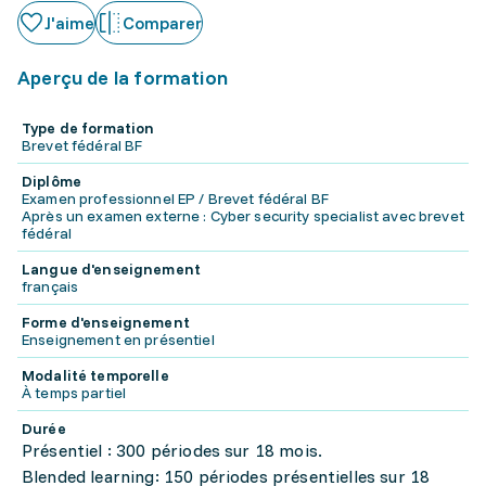
J'aime
Comparer
Aperçu de la formation
Type de formation
Brevet fédéral BF
Diplôme
Examen professionnel EP / Brevet fédéral BF
Après un examen externe : Cyber security specialist avec brevet
fédéral
Langue d'enseignement
français
Forme d'enseignement
Enseignement en présentiel
Modalité temporelle
À temps partiel
Durée
Présentiel : 300 périodes sur 18 mois.
Blended learning: 150 périodes présentielles sur 18