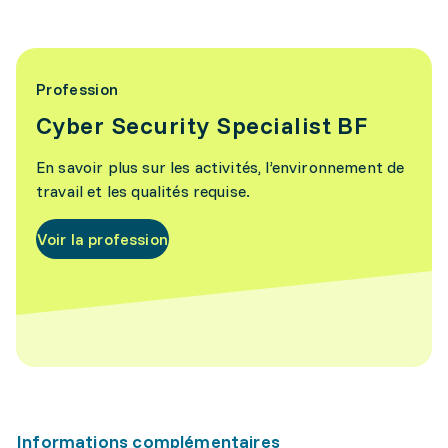
Profession
Cyber Security Specialist BF
En savoir plus sur les activités, l’environnement de
travail et les qualités requise.
Voir la profession
Informations complémentaires