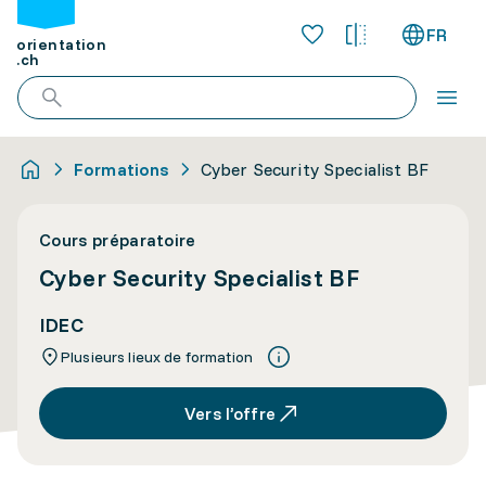
FR
orientation
.ch
Formations
Cyber Security Specialist BF
Cours préparatoire
Cyber Security Specialist BF
IDEC
Plusieurs lieux de formation
Vers l’offre