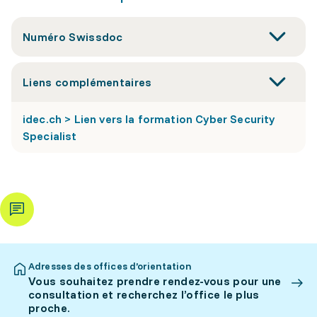
Numéro Swissdoc
Liens complémentaires
idec.ch > Lien vers la formation Cyber Security
Specialist
Adresses des offices d’orientation
Vous souhaitez prendre rendez-vous pour une
consultation et recherchez l’office le plus
proche.