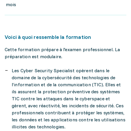
mois
Voici à quoi ressemble la formation
Cette formation prépare à l'examen professionnel. La
préparation est modulaire.
Les Cyber Security Specialist opèrent dans le
domaine de la cybersécurité des technologies de
l’information et de la communication (TIC). Elles et
ils assurent la protection préventive des systèmes
TIC contre les attaques dans le cyberspace et
gèrent, avec réactivité, les incidents de sécurité. Ces
professionnels contribuent à protéger les systèmes,
les données et les applications contre les utilisations
illicites des technologies.