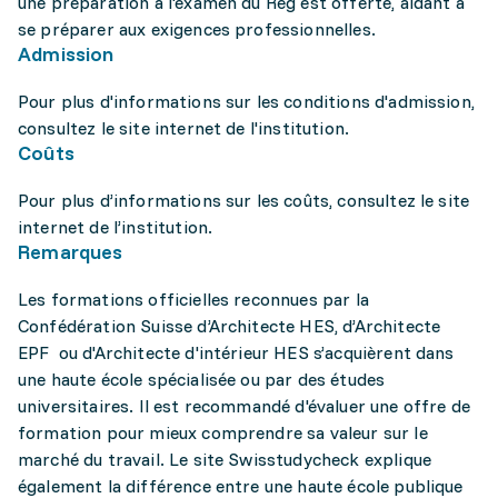
une préparation à l'examen du Reg est offerte, aidant à
se préparer aux exigences professionnelles.
Admission
Pour plus d'informations sur les conditions d'admission,
consultez le site internet de l'institution.
Coûts
Pour plus d’informations sur les coûts, consultez le site
internet de l’institution.
Remarques
Les formations officielles reconnues par la
Confédération Suisse d’Architecte HES, d’Architecte
EPF ou d'Architecte d'intérieur HES s’acquièrent dans
une haute école spécialisée ou par des études
universitaires. Il est recommandé d'évaluer une offre de
formation pour mieux comprendre sa valeur sur le
marché du travail. Le site Swisstudycheck explique
également la différence entre une haute école publique