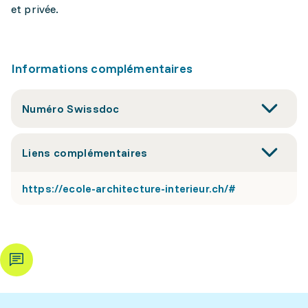
et privée.
Informations complémentaires
Numéro Swissdoc
Liens complémentaires
https://ecole-architecture-interieur.ch/#