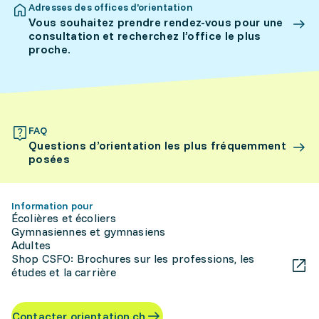
Adresses des offices d’orientation
Vous souhaitez prendre rendez-vous pour une
consultation et recherchez l’office le plus
proche.
FAQ
Questions d’orientation les plus fréquemment
posées
Information pour
Écolières et écoliers
Gymnasiennes et gymnasiens
Adultes
Shop CSFO: Brochures sur les professions, les
études et la carrière
Contacter orientation.ch