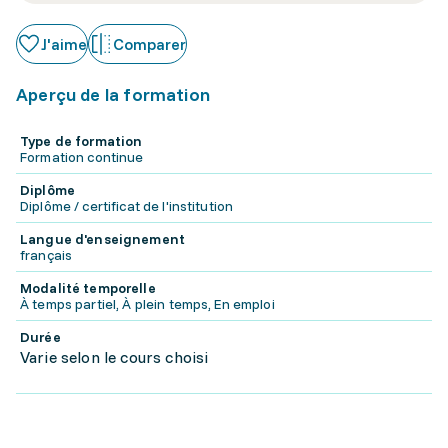
J'aime
Comparer
Aperçu de la formation
Type de formation
Formation continue
Diplôme
Diplôme / certificat de l'institution
Langue d'enseignement
français
Modalité temporelle
À temps partiel, À plein temps, En emploi
Durée
Varie selon le cours choisi