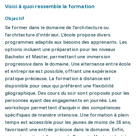
Voici à quoi ressemble la formation
Objectif
Se former dans le domaine de l'architecture ou
l'architecture d'intérieur. L'école propose divers
programmes adaptés aux besoins des apprenants. Les
options incluent une préparation pour les niveaux
Bachelor et Master, permettant une immersion
progressive dans le domaine. Une alternance entre école
et entreprise est possible, offrant une expérience
pratique précieuse. La formation à distance est
disponible pour ceux qui préfèrent une flexibilité
géographique. Des cours du soir sont proposés pour les
personnes ayant des engagements en journée. Les
workshops permettent d'acquérir des compétences
spécifiques de manière intensive. Une formation à plein
temps est accessible pour les jeunes de moins de 18 ans,
favorisant une entrée précoce dans le domaine. Enfin,