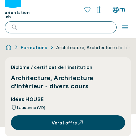
FR
orientation
.ch
Formations
Architecture, Architecture d'intérie
Diplôme / certificat de l'institution
Architecture, Architecture
d'intérieur - divers cours
idées HOUSE
Lausanne (VD)
Vers l’offre