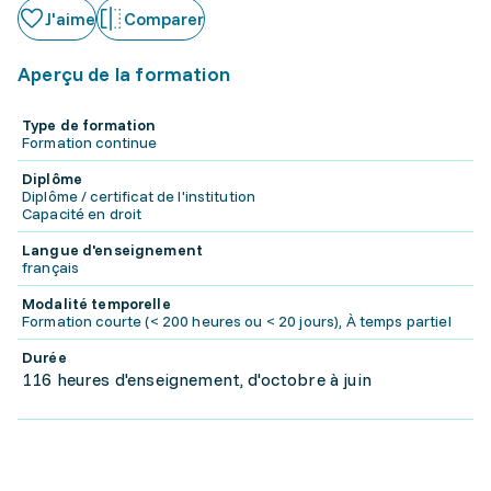
J'aime
Comparer
Aperçu de la formation
Type de formation
Formation continue
Diplôme
Diplôme / certificat de l'institution
Capacité en droit
Langue d'enseignement
français
Modalité temporelle
Formation courte (< 200 heures ou < 20 jours), À temps partiel
Durée
116 heures d'enseignement, d'octobre à juin