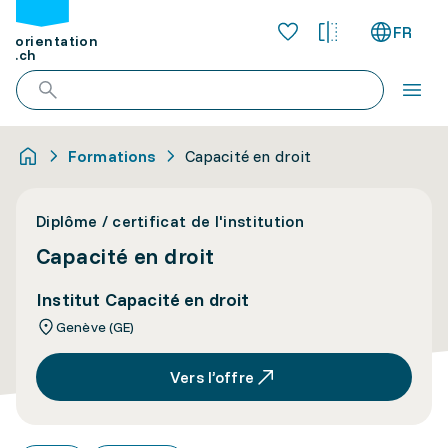
FR
orientation
.ch
Formations
Capacité en droit
Diplôme / certificat de l'institution
Capacité en droit
Institut Capacité en droit
Genève (GE)
Vers l’offre