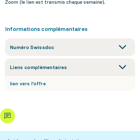
Zoom (le lien est transmis chaque semaine).
Informations complémentaires
Numéro Swissdoc
Liens complémentaires
lien vers l'offre