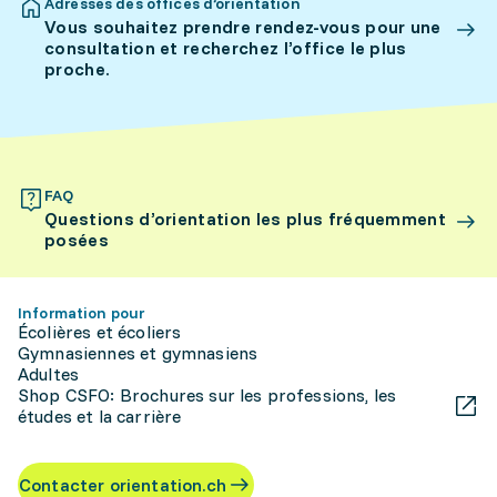
Adresses des offices d’orientation
Vous souhaitez prendre rendez-vous pour une
consultation et recherchez l’office le plus
proche.
FAQ
Questions d’orientation les plus fréquemment
posées
Information pour
Écolières et écoliers
Gymnasiennes et gymnasiens
Adultes
Shop CSFO: Brochures sur les professions, les
études et la carrière
Contacter orientation.ch