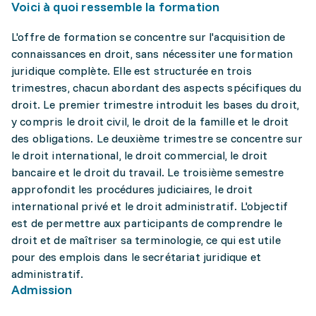
Voici à quoi ressemble la formation
L'offre de formation se concentre sur l'acquisition de
connaissances en droit, sans nécessiter une formation
juridique complète. Elle est structurée en trois
trimestres, chacun abordant des aspects spécifiques du
droit. Le premier trimestre introduit les bases du droit,
y compris le droit civil, le droit de la famille et le droit
des obligations. Le deuxième trimestre se concentre sur
le droit international, le droit commercial, le droit
bancaire et le droit du travail. Le troisième semestre
approfondit les procédures judiciaires, le droit
international privé et le droit administratif. L'objectif
est de permettre aux participants de comprendre le
droit et de maîtriser sa terminologie, ce qui est utile
pour des emplois dans le secrétariat juridique et
administratif.
Admission