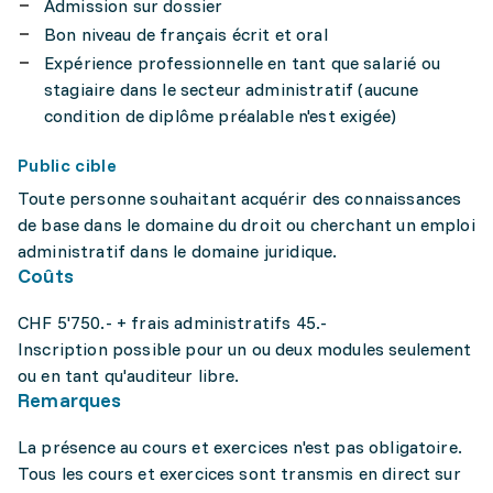
Admission sur dossier
Bon niveau de français écrit et oral
Expérience professionnelle en tant que salarié ou
stagiaire dans le secteur administratif (aucune
condition de diplôme préalable n'est exigée)
Public cible
Toute personne souhaitant acquérir des connaissances
de base dans le domaine du droit ou cherchant un emploi
administratif dans le domaine juridique.
Coûts
CHF 5'750.- + frais administratifs 45.-
Inscription possible pour un ou deux modules seulement
ou en tant qu'auditeur libre.
Remarques
La présence au cours et exercices n'est pas obligatoire.
Tous les cours et exercices sont transmis en direct sur