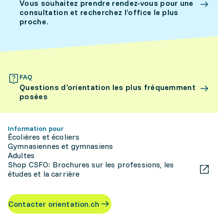
Vous souhaitez prendre rendez-vous pour une
consultation et recherchez l’office le plus
proche.
FAQ
Questions d’orientation les plus fréquemment
posées
Information pour
Écolières et écoliers
Gymnasiennes et gymnasiens
Adultes
Shop CSFO: Brochures sur les professions, les
études et la carrière
Contacter orientation.ch