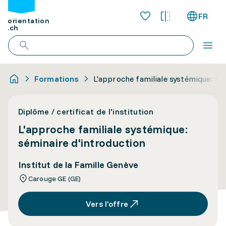
FR
orientation
.ch
Formations
L'approche familiale systémique: sé
Diplôme / certificat de l'institution
L'approche familiale systémique:
séminaire d'introduction
Institut de la Famille Genève
Carouge GE (GE)
Vers l’offre