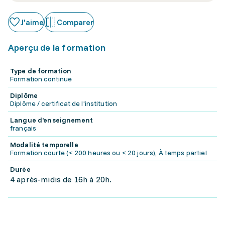
J'aime
Comparer
Aperçu de la formation
Type de formation
Formation continue
Diplôme
Diplôme / certificat de l'institution
Langue d'enseignement
français
Modalité temporelle
Formation courte (< 200 heures ou < 20 jours), À temps partiel
Durée
4 après-midis de 16h à 20h.