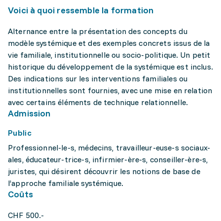
Voici à quoi ressemble la formation
Alternance entre la présentation des concepts du
modèle systémique et des exemples concrets issus de la
vie familiale, institutionnelle ou socio-politique. Un petit
historique du développement de la systémique est inclus.
Des indications sur les interventions familiales ou
institutionnelles sont fournies, avec une mise en relation
avec certains éléments de technique relationnelle.
Admission
Public
Professionnel-le-s, médecins, travailleur-euse-s sociaux-
ales, éducateur-trice-s, infirmier-ère-s, conseiller-ère-s,
juristes, qui désirent découvrir les notions de base de
l’approche familiale systémique.
Coûts
CHF 500.-