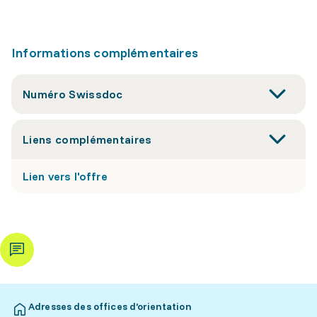
Informations complémentaires
Numéro Swissdoc
Liens complémentaires
Lien vers l'offre
Adresses des offices d’orientation