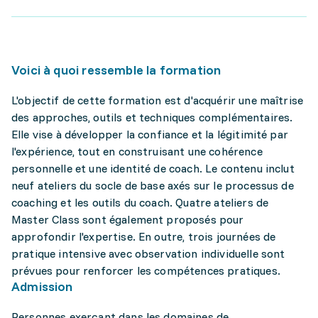
Voici à quoi ressemble la formation
L'objectif de cette formation est d'acquérir une maîtrise
des approches, outils et techniques complémentaires.
Elle vise à développer la confiance et la légitimité par
l'expérience, tout en construisant une cohérence
personnelle et une identité de coach. Le contenu inclut
neuf ateliers du socle de base axés sur le processus de
coaching et les outils du coach. Quatre ateliers de
Master Class sont également proposés pour
approfondir l'expertise. En outre, trois journées de
pratique intensive avec observation individuelle sont
prévues pour renforcer les compétences pratiques.
Admission
Personnes exerçant dans les domaines de