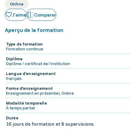
Online
J'aime
Comparer
Aperçu de la formation
Type de formation
Formation continue
Diplôme
Diplôme / certificat de l'institution
Langue d'enseignement
français
Forme d'enseignement
Enseignement en présentiel, Online
Modalité temporelle
À temps partiel
Durée
16 jours de formation et 8 supervisions.