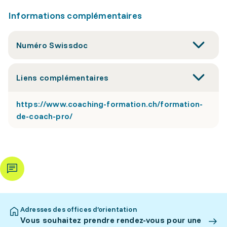
Informations complémentaires
Numéro Swissdoc
Liens complémentaires
https://www.coaching-formation.ch/formation-
de-coach-pro/
Adresses des offices d’orientation
Vous souhaitez prendre rendez-vous pour une