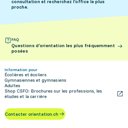
consultation et recherchez l’office le plus
proche.
FAQ
Questions d’orientation les plus fréquemment
posées
Information pour
Écolières et écoliers
Gymnasiennes et gymnasiens
Adultes
Shop CSFO: Brochures sur les professions, les
études et la carrière
Contacter orientation.ch