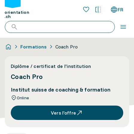
FR
orientation
.ch
Formations
Coach Pro
Diplôme / certificat de l'institution
Coach Pro
Institut suisse de coaching & formation
Online
Vers l’offre