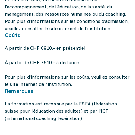
l'accompagnement, de l'éducation, de la santé, du
management, des ressources humaines ou du coaching.
Pour plus d'informations sur les conditions d’admission,
veuillez consulter le site internet de l’institution.
Coûts
À partir de CHF 6910.- en présentiel
À partir de CHF 7510.- à distance
Pour plus d'informations sur les coûts, veuillez consulter
le site internet de l’institution.
Remarques
La formation est reconnue par la FSEA (fédération
suisse pour l'éducation des adultes) et par l'ICF
(international coaching fédération).