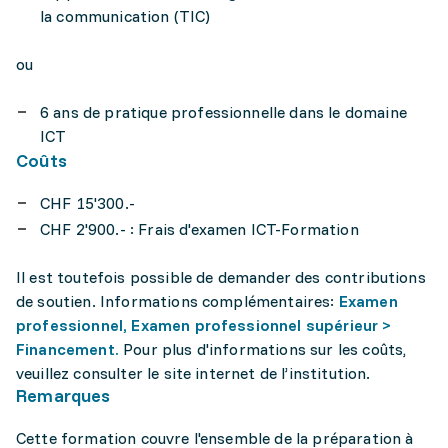
la communication (TIC)
ou
6 ans de pratique professionnelle dans le domaine
ICT
Coûts
CHF 15'300.-
CHF 2'900.- : Frais d'examen ICT-Formation
Il est toutefois possible de demander des contributions
de soutien. Informations complémentaires:
Examen
professionnel, Examen professionnel supérieur >
Financement.
Pour plus d'informations sur les coûts,
veuillez consulter le site internet de l’institution.
Remarques
Cette formation couvre l'ensemble de la préparation à