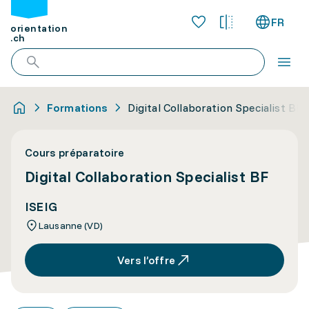
FR
orientation
.ch
Formations
Digital Collaboration Specialist BF
Cours préparatoire
Digital Collaboration Specialist BF
ISEIG
Lausanne (VD)
Vers l’offre