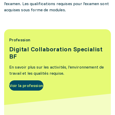
l'examen. Les qualifications requises pour l’examen sont
acquises sous forme de modules.
Profession
Digital Collaboration Specialist
BF
En savoir plus sur les activités, l’environnement de
travail et les qualités requise.
Voir la profession