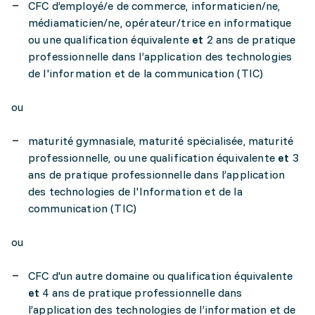
CFC d’employé/e de commerce, informaticien/ne,
médiamaticien/ne, opérateur/trice en informatique
ou une qualification équivalente
et
2 ans de pratique
professionnelle dans l’application des technologies
de I'information et de la communication (TIC)
ou
maturité gymnasiale, maturité spëcialisée, maturité
professionnelle, ou une qualification équivalente
et
3
ans de pratique professionnelle dans l’application
des technologies de I'Information et de la
communication (TIC)
ou
CFC d'un autre domaine ou qualification équivalente
et
4 ans de pratique professionnelle dans
l’application des technologies de l’information et de