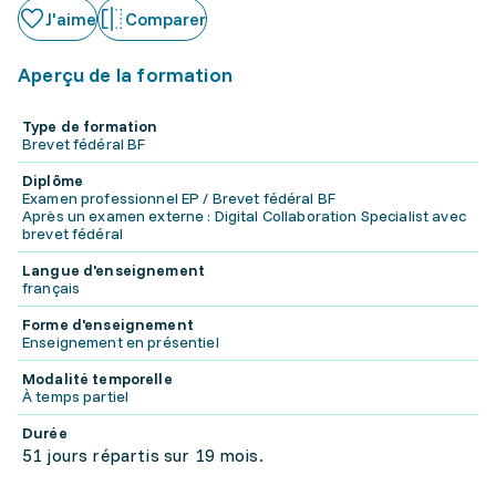
J'aime
Comparer
Aperçu de la formation
Type de formation
Brevet fédéral BF
Diplôme
Examen professionnel EP / Brevet fédéral BF
Après un examen externe : Digital Collaboration Specialist avec
brevet fédéral
Langue d'enseignement
français
Forme d'enseignement
Enseignement en présentiel
Modalité temporelle
À temps partiel
Durée
51 jours répartis sur 19 mois.