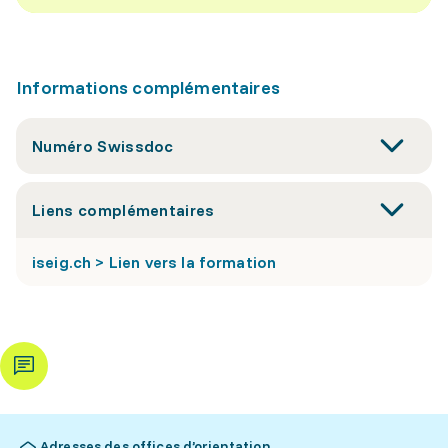
Informations complémentaires
Numéro Swissdoc
Liens complémentaires
iseig.ch > Lien vers la formation
Adresses des offices d’orientation