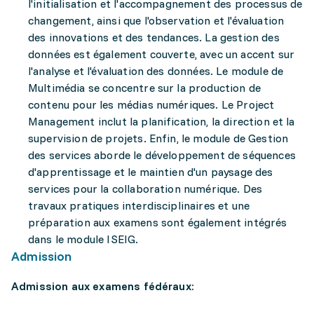
l'initialisation et l'accompagnement des processus de
changement, ainsi que l'observation et l'évaluation
des innovations et des tendances. La gestion des
données est également couverte, avec un accent sur
l'analyse et l'évaluation des données. Le module de
Multimédia se concentre sur la production de
contenu pour les médias numériques. Le Project
Management inclut la planification, la direction et la
supervision de projets. Enfin, le module de Gestion
des services aborde le développement de séquences
d'apprentissage et le maintien d'un paysage des
services pour la collaboration numérique. Des
travaux pratiques interdisciplinaires et une
préparation aux examens sont également intégrés
dans le module ISEIG.
Admission
Admission aux examens fédéraux: