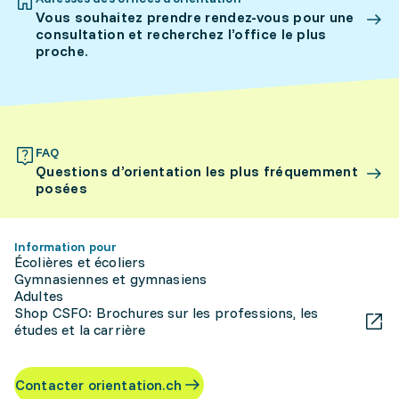
Vous souhaitez prendre rendez-vous pour une
consultation et recherchez l’office le plus
proche.
FAQ
Questions d’orientation les plus fréquemment
posées
Information pour
Écolières et écoliers
Gymnasiennes et gymnasiens
Adultes
Shop CSFO: Brochures sur les professions, les
études et la carrière
Contacter orientation.ch