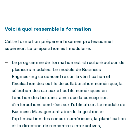
Voici à quoi ressemble la formation
Cette formation prépare à l’examen professionnel
supérieur. La préparation est modulaire.
Le programme de formation est structuré autour de
plusieurs modules. Le module de Business
Engineering se concentre sur la vérification et
l'évaluation des outils de collaboration numérique, la
sélection des canaux et outils numériques en
fonction des besoins, ainsi que la conception
d'interactions centrées sur l'utilisateur. Le module de
Business Management aborde la gestion et
l'optimisation des canaux numériques, la planification
et la direction de rencontres interactives,