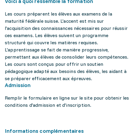
Voici à quoi ressemble la formation
Les cours préparent les élèves aux examens de la
maturité fédérale suisse. L'accent est mis sur
l'acquisition des connaissances nécessaires pour réussir
ces examens. Les élèves suivent un programme
structuré qui couvre les matières requises.
L'apprentissage se fait de manière progressive,
permettant aux élèves de consolider leurs compétences.
Les cours sont conçus pour offrir un soutien
pédagogique adapté aux besoins des élèves, les aidant à
se préparer efficacement aux épreuves.
Admission
Remplir le formulaire en ligne sur le site pour obtenir les
conditions d'admission et d'inscription.
Informations complémentaires