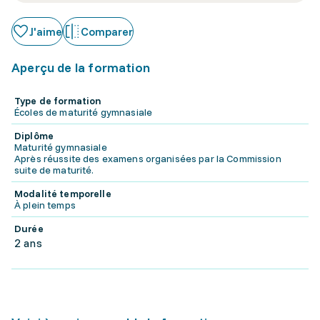
J'aime
Comparer
Aperçu de la formation
Type de formation
Écoles de maturité gymnasiale
Diplôme
Maturité gymnasiale
Après réussite des examens organisées par la Commission
suite de maturité.
Modalité temporelle
À plein temps
Durée
2 ans