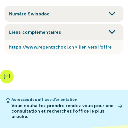
Numéro Swissdoc
Liens complémentaires
https://www.regentschool.ch > lien vers l'offre
Adresses des offices d’orientation
Vous souhaitez prendre rendez-vous pour une
consultation et recherchez l’office le plus
proche.