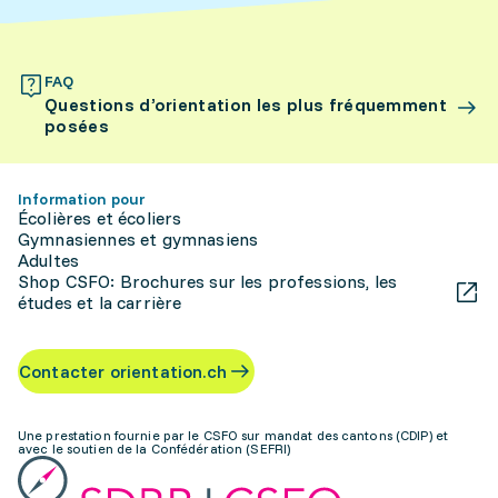
FAQ
Questions d’orientation les plus fréquemment
posées
Information pour
Écolières et écoliers
Gymnasiennes et gymnasiens
Adultes
Shop CSFO: Brochures sur les professions, les
études et la carrière
Contacter orientation.ch
Une prestation fournie par le CSFO sur mandat des cantons (CDIP) et
avec le soutien de la Confédération (SEFRI)