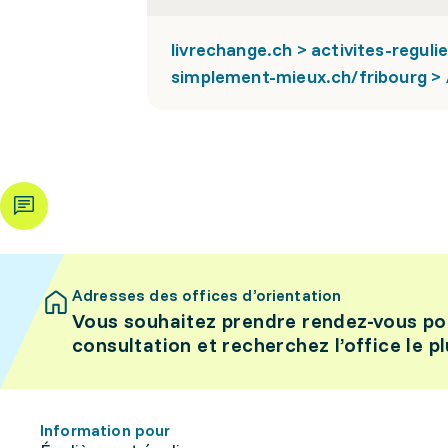
livrechange.ch > activites-reguli
simplement-mieux.ch/fribourg >
Adresses des offices d’orientation
Vous souhaitez prendre rendez-vous po
consultation et recherchez l’office le p
Information pour