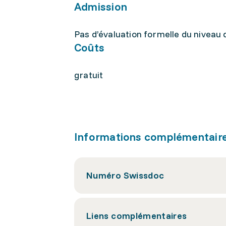
Admission
Pas d’évaluation formelle du niveau
Coûts
gratuit
Informations complémentair
Numéro Swissdoc
Liens complémentaires