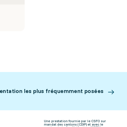
ientation les plus fréquemment posées
Une prestation fournie par le CSFO sur
mandat des cantons (CDIP) et avec le