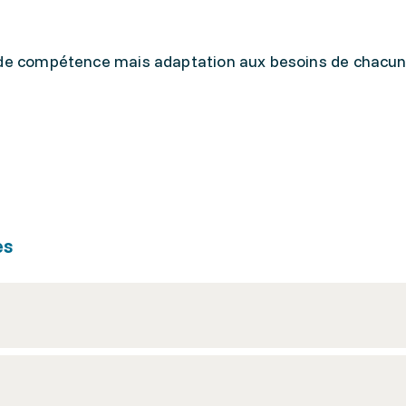
 de compétence mais adaptation aux besoins de chacun
es