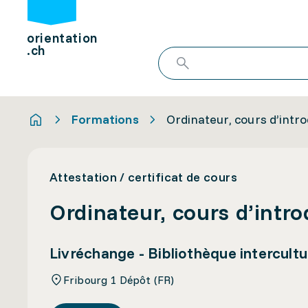
orientation
.ch
Formations
Ordinateur, cours d’introd
Attestation / certificat de cours
Ordinateur, cours d’introd
Livréchange - Bibliothèque intercultu
Fribourg 1 Dépôt (FR)