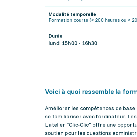
Modalité temporelle
Formation courte (< 200 heures ou < 20 
Durée
lundi 15h00 - 16h30
Voici à quoi ressemble la for
Améliorer les compétences de base a
se familiariser avec l'ordinateur. Le
L'atelier "Clic-Clic" offre une oppor
soutien pour les questions administr