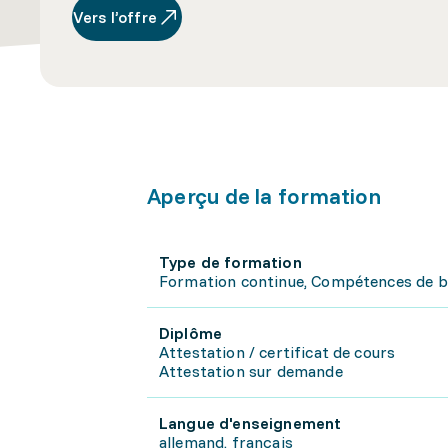
Vers l’offre
Aperçu de la formation
Type de formation
Formation continue, Compétences de 
Diplôme
Attestation / certificat de cours
Attestation sur demande
Langue d'enseignement
allemand, français