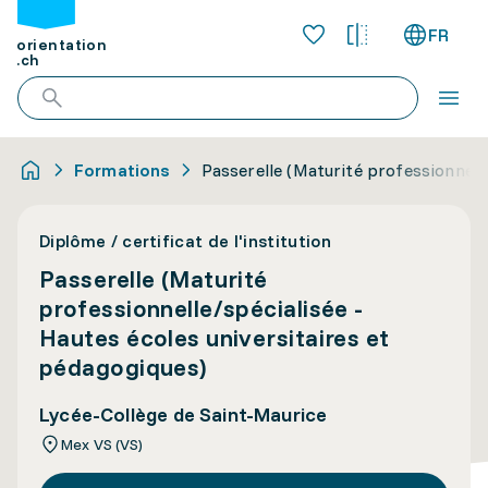
FR
orientation
.ch
Formations
Passerelle (Maturité professionnell
Diplôme / certificat de l'institution
Passerelle (Maturité
professionnelle/spécialisée -
Hautes écoles universitaires et
pédagogiques)
Lycée-Collège de Saint-Maurice
Mex VS (VS)