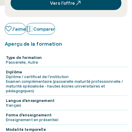
Vers l’offre
J'aime
Comparer
Aperçu de la formation
Type de formation
Passerelle, Autre
Diplôme
Diplôme / certificat de l'institution
Examen complémentaire (passerelle maturité professionnelle /
maturité spécialisée - hautes écoles universitaires et
pédagogiques)
Langue d'enseignement
français
Forme d'enseignement
Enseignement en présentiel
Modalité temporelle