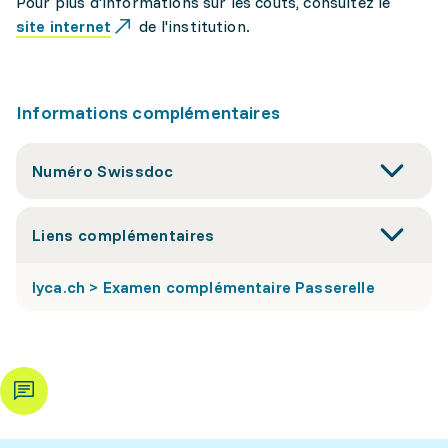
Pour plus d'informations sur les coûts, consultez le
site internet
de l'institution.
Informations complémentaires
Numéro Swissdoc
Liens complémentaires
lyca.ch > Examen complémentaire Passerelle