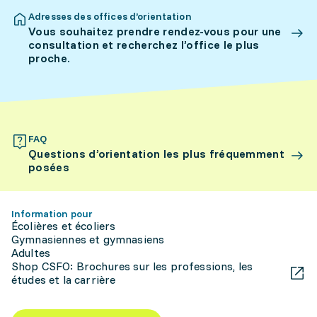
Adresses des offices d’orientation
Vous souhaitez prendre rendez-vous pour une
consultation et recherchez l’office le plus
proche.
FAQ
Questions d’orientation les plus fréquemment
posées
Information pour
Écolières et écoliers
Gymnasiennes et gymnasiens
Adultes
Shop CSFO: Brochures sur les professions, les
études et la carrière