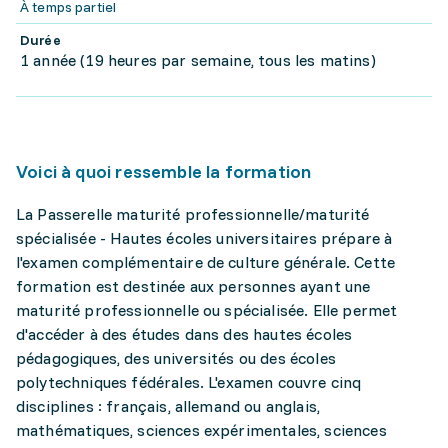
À temps partiel
Durée
1 année (19 heures par semaine, tous les matins)
Voici à quoi ressemble la formation
La Passerelle maturité professionnelle/maturité
spécialisée - Hautes écoles universitaires prépare à
l'examen complémentaire de culture générale. Cette
formation est destinée aux personnes ayant une
maturité professionnelle ou spécialisée. Elle permet
d'accéder à des études dans des hautes écoles
pédagogiques, des universités ou des écoles
polytechniques fédérales. L'examen couvre cinq
disciplines : français, allemand ou anglais,
mathématiques, sciences expérimentales, sciences