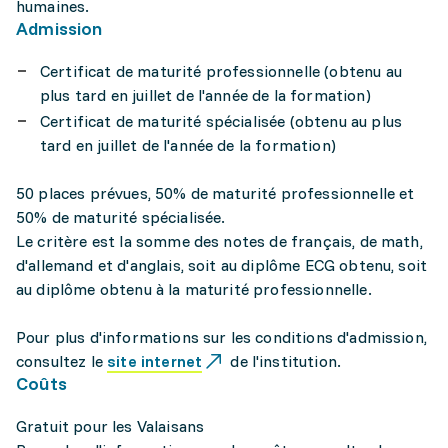
humaines.
Admission
Certificat de maturité professionnelle (obtenu au
plus tard en juillet de l'année de la formation)
Certificat de maturité spécialisée (obtenu au plus
tard en juillet de l'année de la formation)
50 places prévues, 50% de maturité professionnelle et
50% de maturité spécialisée.
Le critère est la somme des notes de français, de math,
d'allemand et d'anglais, soit au diplôme ECG obtenu, soit
au diplôme obtenu à la maturité professionnelle.
Pour plus d'informations sur les conditions d'admission,
consultez le
site internet
de l'institution.
Coûts
Gratuit pour les Valaisans