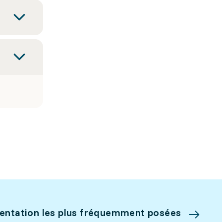
ientation les plus fréquemment posées