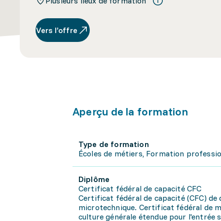
Plusieurs lieux de formation
Vers l’offre
Aperçu de la formation
Type de formation
Écoles de métiers, Formation profession
Diplôme
Certificat fédéral de capacité CFC
Certificat fédéral de capacité (CFC) de
microtechnique. Certificat fédéral de m
culture générale étendue pour l'entrée