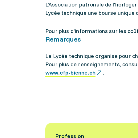
L'Association patronale de l'horloger
Lycée technique une bourse unique d
Pour plus d'informations sur les coûts
Remarques
Le Lycée technique organise pour c
Pour plus de renseignements, consult
www.cfp-bienne.ch
.
Profession