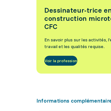
Dessinateur-trice e
construction micro
CFC
En savoir plus sur les activités,
travail et les qualités requise.
Voir la profession
Informations complémentair