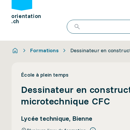
orientation
.ch
Formations
Dessinateur en construc
École à plein temps
Dessinateur en construct
microtechnique CFC
Lycée technique, Bienne