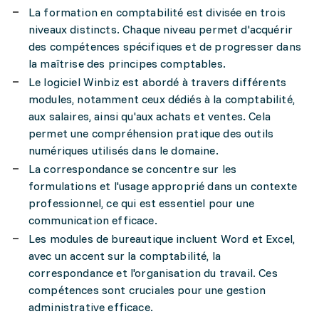
La formation en comptabilité est divisée en trois
niveaux distincts. Chaque niveau permet d'acquérir
des compétences spécifiques et de progresser dans
la maîtrise des principes comptables.
Le logiciel Winbiz est abordé à travers différents
modules, notamment ceux dédiés à la comptabilité,
aux salaires, ainsi qu'aux achats et ventes. Cela
permet une compréhension pratique des outils
numériques utilisés dans le domaine.
La correspondance se concentre sur les
formulations et l'usage approprié dans un contexte
professionnel, ce qui est essentiel pour une
communication efficace.
Les modules de bureautique incluent Word et Excel,
avec un accent sur la comptabilité, la
correspondance et l'organisation du travail. Ces
compétences sont cruciales pour une gestion
administrative efficace.