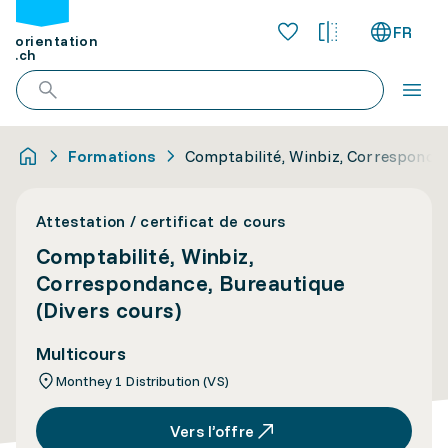
FR
orientation
.ch
Formations
Comptabilité, Winbiz, Correspondan
Attestation / certificat de cours
Comptabilité, Winbiz,
Correspondance, Bureautique
(Divers cours)
Multicours
Monthey 1 Distribution (VS)
Vers l’offre