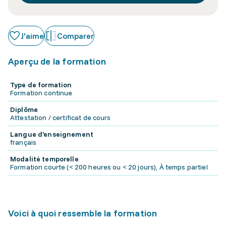
J'aime
Comparer
Aperçu de la formation
Type de formation
Formation continue
Diplôme
Attestation / certificat de cours
Langue d'enseignement
français
Modalité temporelle
Formation courte (< 200 heures ou < 20 jours), À temps partiel
Voici à quoi ressemble la formation