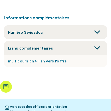
Informations complémentaires
Numéro Swissdoc
Liens complémentaires
multicours.ch > lien vers l'offre
Adresses des offices d’orientation