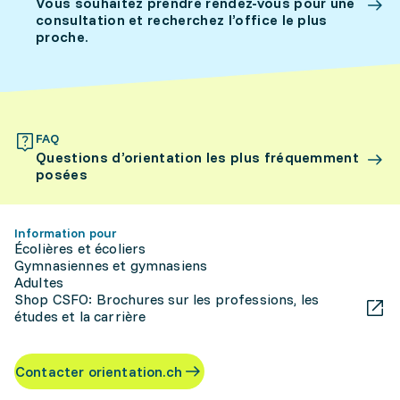
Vous souhaitez prendre rendez-vous pour une
consultation et recherchez l’office le plus
proche.
FAQ
Questions d’orientation les plus fréquemment
posées
Information pour
Écolières et écoliers
Gymnasiennes et gymnasiens
Adultes
Shop CSFO: Brochures sur les professions, les
études et la carrière
Contacter orientation.ch