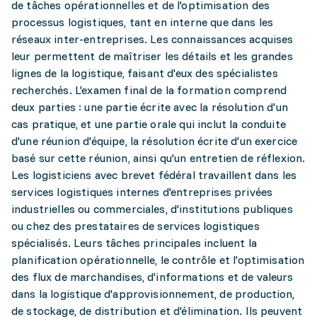
de tâches opérationnelles et de l'optimisation des
processus logistiques, tant en interne que dans les
réseaux inter-entreprises. Les connaissances acquises
leur permettent de maîtriser les détails et les grandes
lignes de la logistique, faisant d'eux des spécialistes
recherchés. L'examen final de la formation comprend
deux parties : une partie écrite avec la résolution d'un
cas pratique, et une partie orale qui inclut la conduite
d'une réunion d'équipe, la résolution écrite d'un exercice
basé sur cette réunion, ainsi qu'un entretien de réflexion.
Les logisticiens avec brevet fédéral travaillent dans les
services logistiques internes d'entreprises privées
industrielles ou commerciales, d'institutions publiques
ou chez des prestataires de services logistiques
spécialisés. Leurs tâches principales incluent la
planification opérationnelle, le contrôle et l'optimisation
des flux de marchandises, d'informations et de valeurs
dans la logistique d'approvisionnement, de production,
de stockage, de distribution et d'élimination. Ils peuvent