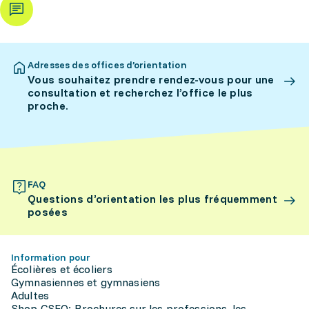
Adresses des offices d’orientation
Vous souhaitez prendre rendez-vous pour une
consultation et recherchez l’office le plus
proche.
FAQ
Questions d’orientation les plus fréquemment
posées
Information pour
Écolières et écoliers
Gymnasiennes et gymnasiens
Adultes
Shop CSFO: Brochures sur les professions, les