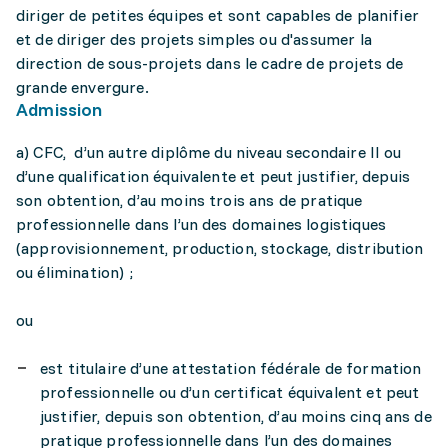
diriger de petites équipes et sont capables de planifier
et de diriger des projets simples ou d'assumer la
direction de sous-projets dans le cadre de projets de
grande envergure.
Admission
a) CFC, d’un autre diplôme du niveau secondaire II ou
d’une qualification équivalente et peut justifier, depuis
son obtention, d’au moins trois ans de pratique
professionnelle dans l’un des domaines logistiques
(approvisionnement, production, stockage, distribution
ou élimination) ;
ou
est titulaire d’une attestation fédérale de formation
professionnelle ou d’un certificat équivalent et peut
justifier, depuis son obtention, d’au moins cinq ans de
pratique professionnelle dans l’un des domaines