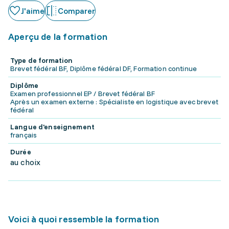
J'aime
Comparer
Aperçu de la formation
Type de formation
Brevet fédéral BF, Diplôme fédéral DF, Formation continue
Diplôme
Examen professionnel EP / Brevet fédéral BF
Après un examen externe : Spécialiste en logistique avec brevet
fédéral
Langue d'enseignement
français
Durée
au choix
Voici à quoi ressemble la formation