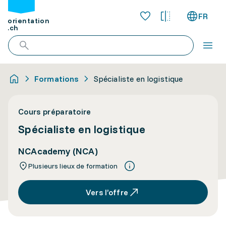
FR
orientation
.ch
Formations
Spécialiste en logistique
Cours préparatoire
Spécialiste en logistique
NCAcademy (NCA)
Plusieurs lieux de formation
Vers l’offre