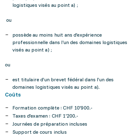
logistiques visés au point a) ;
ou
possède au moins huit ans d’expérience
professionnelle dans l’un des domaines logistiques
visés au point a) ;
ou
est titulaire d’un brevet fédéral dans l’un des
domaines logistiques visés au point a).
Coûts
Formation complète : CHF 10'900.-
Taxes d'examen : CHF 1'200.-
Journées de préparation incluses
Support de cours inclus