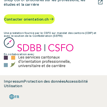
études et la carrière
Contacter orientation.ch
Une prestation fournie par le CSFO sur mandat des cantons (CDIP) et
avec le soutien de la Confédération (SEFRI)
En collaboration avec:
Impressum
Protection des données
Accessibilité
Utilisation
FR