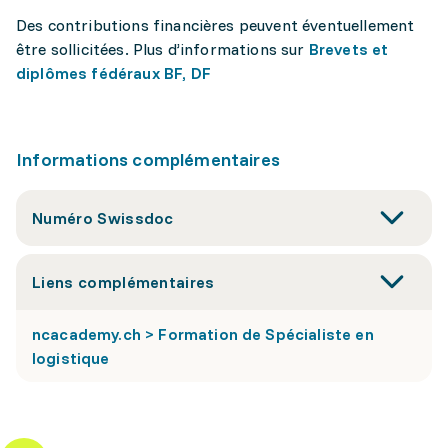
Des contributions financières peuvent éventuellement
être sollicitées. Plus d’informations sur
Brevets et
diplômes fédéraux BF, DF
Informations complémentaires
Numéro Swissdoc
Liens complémentaires
ncacademy.ch > Formation de Spécialiste en
logistique