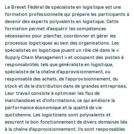
Le Brevet Fédéral de spécialiste en logistique est une
formation professionnelle qui prépare les participants à
devenir des experts polyvalents en logistique. Cette
formation permet d'acquérir les compétences
nécessaires pour planifier, coordonner et gérer les
processus logistiques au sein des organisations. Les
spécialistes en logistique jouent un rôle clé dans le «
Supply Chain Management » et occupent des postes à
responsabilités tels que généraliste en logistique,
spécialiste de la chaîne d’approvisionnement, ou
responsable des achats, de l'approvisionnement, du
stock et de la distribution dans de grandes entreprises.
Leur travail consiste à optimiser les flux de
marchandises et d'informations, ce qui améliore la
performance économique et la qualité de vie
quotidienne. Les logisticiens sont polyvalents et
assurent le bon fonctionnement de divers domaines liés
à la chaîne d'approvisionnement. Ils sont responsables