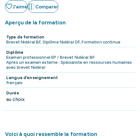
J'aime
Comparer
Aperçu de la formation
Type de formation
Brevet fédéral BF, Diplôme fédéral DF, Formation continue
Diplôme
Examen professionnel EP / Brevet fédéral BF
Après un examen externe : Spécialiste en ressources humaines
avec brevet fédéral
Langue d'enseignement
français
Durée
au choix
Voici à quoi ressemble la formation