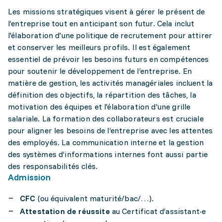
Les missions stratégiques visent à gérer le présent de
l’entreprise tout en anticipant son futur. Cela inclut
l'élaboration d'une politique de recrutement pour attirer
et conserver les meilleurs profils. Il est également
essentiel de prévoir les besoins futurs en compétences
pour soutenir le développement de l’entreprise. En
matière de gestion, les activités managériales incluent la
définition des objectifs, la répartition des tâches, la
motivation des équipes et l'élaboration d'une grille
salariale. La formation des collaborateurs est cruciale
pour aligner les besoins de l’entreprise avec les attentes
des employés. La communication interne et la gestion
des systèmes d’informations internes font aussi partie
des responsabilités clés.
Admission
CFC
(ou équivalent maturité/bac/…).
Attestation de réussite
au Certificat d’assistant·e