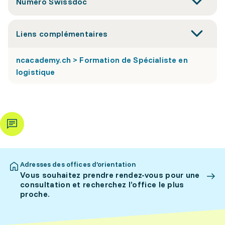
Numéro Swissdoc
Liens complémentaires
ncacademy.ch > Formation de Spécialiste en
logistique
Adresses des offices d’orientation
Vous souhaitez prendre rendez-vous pour une
consultation et recherchez l’office le plus
proche.