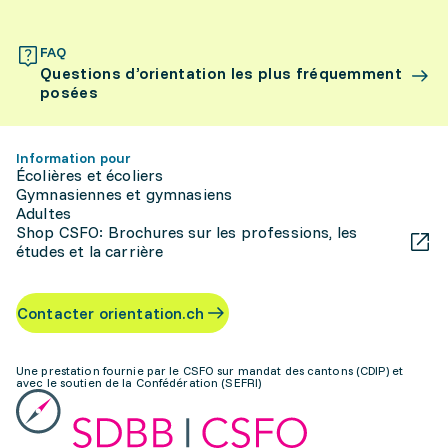
FAQ
Questions d’orientation les plus fréquemment
posées
Information pour
Écolières et écoliers
Gymnasiennes et gymnasiens
Adultes
Shop CSFO: Brochures sur les professions, les
études et la carrière
Contacter orientation.ch
Une prestation fournie par le CSFO sur mandat des cantons (CDIP) et
avec le soutien de la Confédération (SEFRI)