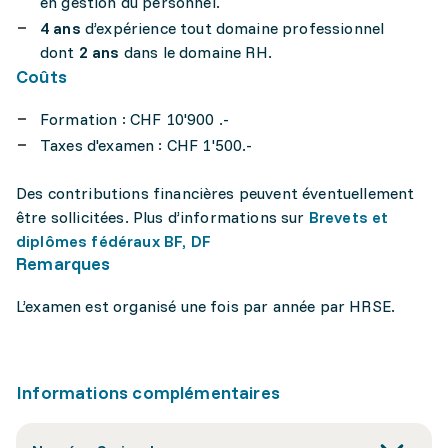
en gestion du personnel.
4 ans
d’expérience tout domaine professionnel
dont
2 ans
dans le domaine RH.
Coûts
Formation : CHF 10'900 .-
Taxes d'examen : CHF 1'500.-
Des contributions financières peuvent éventuellement
être sollicitées. Plus d’informations sur
Brevets et
diplômes fédéraux BF, DF
Remarques
L’examen est organisé une fois par année par HRSE.
Informations complémentaires