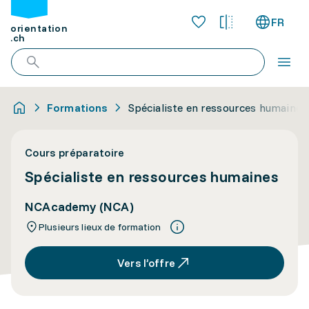
FR
orientation
.ch
Formations
Spécialiste en ressources humaines
Cours préparatoire
Spécialiste en ressources humaines
NCAcademy (NCA)
Plusieurs lieux de formation
Vers l’offre