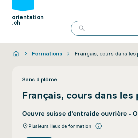
orientation
.ch
Formations
Français, cours dans les
Sans diplôme
Français, cours dans les 
Oeuvre suisse d'entraide ouvrière -
Plusieurs lieux de formation