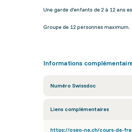
Une garde d'enfants de 2 à 12 ans es
Groupe de 12 personnes maximum.
Informations complémentair
Numéro Swissdoc
Liens complémentaires
https://oseo-ne.ch/cours-de-fra