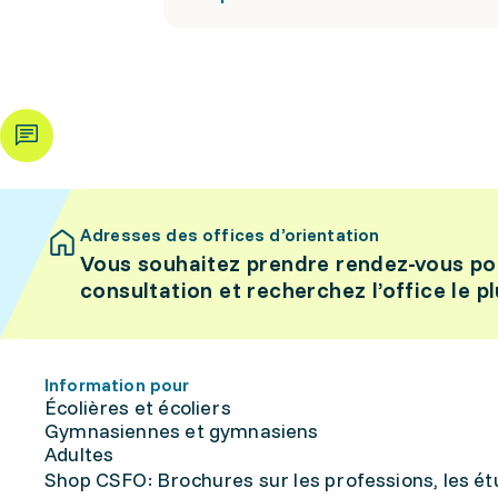
Adresses des offices d’orientation
Vous souhaitez prendre rendez-vous po
consultation et recherchez l’office le p
Information pour
Écolières et écoliers
Gymnasiennes et gymnasiens
Adultes
Shop CSFO: Brochures sur les professions, les étu