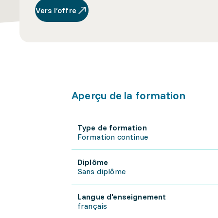
Vers l’offre
Aperçu de la formation
Type de formation
Formation continue
Diplôme
Sans diplôme
Langue d'enseignement
français