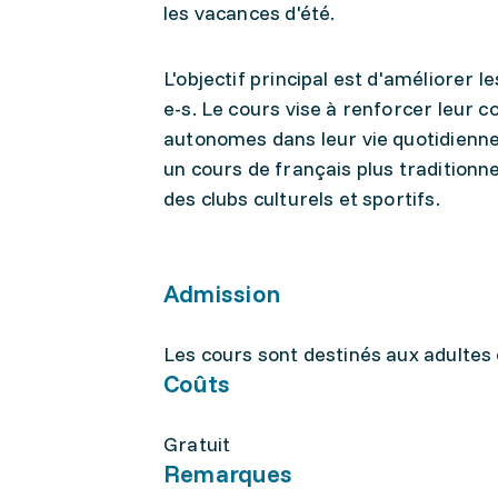
les vacances d'été.
L'objectif principal est d'améliorer
e-s. Le cours vise à renforcer leur c
autonomes dans leur vie quotidienne.
un cours de français plus traditionn
des clubs culturels et sportifs.
Admission
Les cours sont destinés aux adultes 
Coûts
Gratuit
Remarques