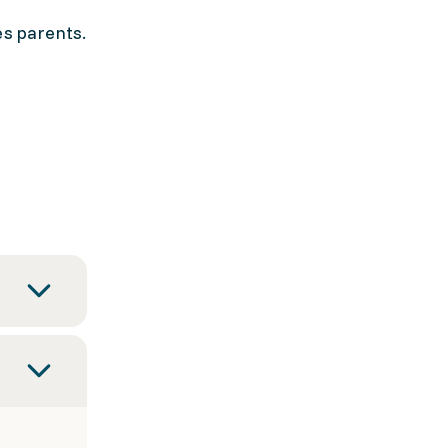
es parents.