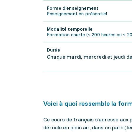
Forme d'enseignement
Enseignement en présentiel
Modalité temporelle
Formation courte (< 200 heures ou < 20 
Durée
Chaque mardi, mercredi et jeudi de 
Voici à quoi ressemble la for
Ce cours de français s'adresse aux p
déroule en plein air, dans un parc 