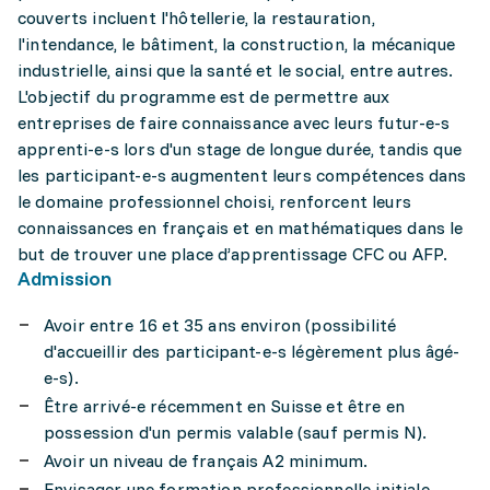
couverts incluent l'hôtellerie, la restauration,
l'intendance, le bâtiment, la construction, la mécanique
industrielle, ainsi que la santé et le social, entre autres.
L'objectif du programme est de permettre aux
entreprises de faire connaissance avec leurs futur-e-s
apprenti-e-s lors d'un stage de longue durée, tandis que
les participant-e-s augmentent leurs compétences dans
le domaine professionnel choisi, renforcent leurs
connaissances en français et en mathématiques dans le
but de trouver une place d’apprentissage CFC ou AFP.
Admission
Avoir entre 16 et 35 ans environ (possibilité
d'accueillir des participant-e-s légèrement plus âgé-
e-s).
Être arrivé-e récemment en Suisse et être en
possession d'un permis valable (sauf permis N).
Avoir un niveau de français A2 minimum.
Envisager une formation professionnelle initiale