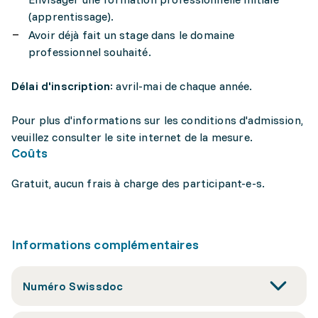
(apprentissage).
Avoir déjà fait un stage dans le domaine
professionnel souhaité.
Délai d'inscription
: avril-mai de chaque année.
Pour plus d'informations sur les conditions d'admission,
veuillez consulter le site internet de la mesure.
Coûts
Gratuit, aucun frais à charge des participant-e-s.
Informations complémentaires
Numéro Swissdoc