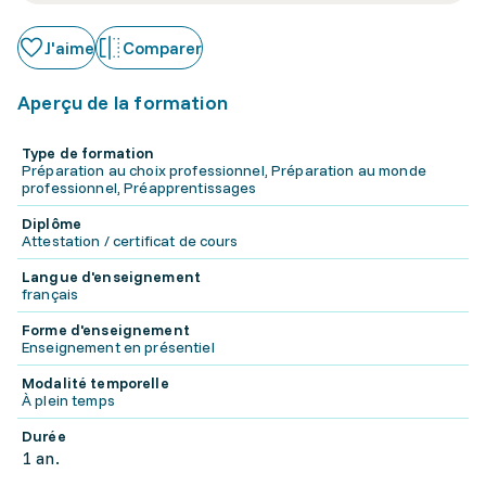
J'aime
Comparer
Aperçu de la formation
Type de formation
Préparation au choix professionnel, Préparation au monde
professionnel, Préapprentissages
Diplôme
Attestation / certificat de cours
Langue d'enseignement
français
Forme d'enseignement
Enseignement en présentiel
Modalité temporelle
À plein temps
Durée
1 an.