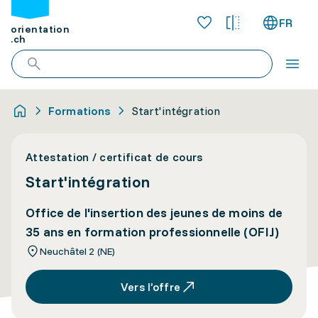
FR
orientation
.ch
Formations
Start'intégration
Attestation / certificat de cours
Start'intégration
Office de l'insertion des jeunes de moins de
35 ans en formation professionnelle (OFIJ)
Neuchâtel 2 (NE)
Vers l’offre