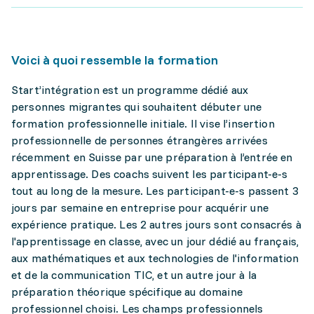
Voici à quoi ressemble la formation
Start’intégration est un programme dédié aux
personnes migrantes qui souhaitent débuter une
formation professionnelle initiale. Il vise l’insertion
professionnelle de personnes étrangères arrivées
récemment en Suisse par une préparation à l’entrée en
apprentissage. Des coachs suivent les participant-e-s
tout au long de la mesure. Les participant-e-s passent 3
jours par semaine en entreprise pour acquérir une
expérience pratique. Les 2 autres jours sont consacrés à
l'apprentissage en classe, avec un jour dédié au français,
aux mathématiques et aux technologies de l'information
et de la communication TIC, et un autre jour à la
préparation théorique spécifique au domaine
professionnel choisi. Les champs professionnels