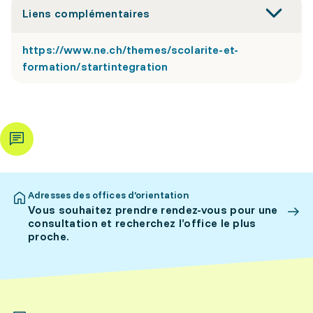
Liens complémentaires
https://www.ne.ch/themes/scolarite-et-
formation/startintegration
Adresses des offices d’orientation
Vous souhaitez prendre rendez-vous pour une
consultation et recherchez l’office le plus
proche.