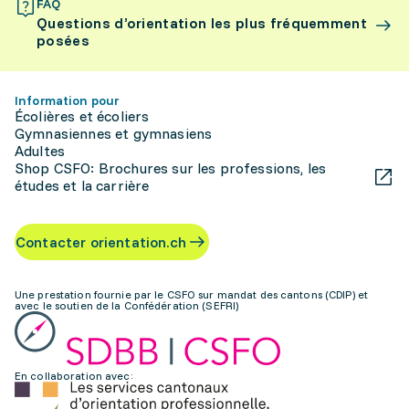
FAQ
Questions d’orientation les plus fréquemment
posées
Information pour
Écolières et écoliers
Gymnasiennes et gymnasiens
Adultes
Shop CSFO: Brochures sur les professions, les
études et la carrière
Contacter orientation.ch
Une prestation fournie par le CSFO sur mandat des cantons (CDIP) et
avec le soutien de la Confédération (SEFRI)
En collaboration avec: