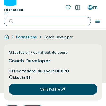
FR
orientation
.ch
Formations
Coach Developer
Attestation / certificat de cours
Coach Developer
Office fédéral du sport OFSPO
Macolin (BE)
Vers l’offre