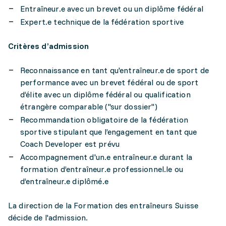
Entraîneur.e avec un brevet ou un diplôme fédéral
Expert.e technique de la fédération sportive
Critères d’admission
Reconnaissance en tant qu'entraîneur.e de sport de
performance avec un brevet fédéral ou de sport
d’élite avec un diplôme fédéral ou qualification
étrangère comparable ("sur dossier")
Recommandation obligatoire de la fédération
sportive stipulant que l’engagement en tant que
Coach Developer est prévu
Accompagnement d'un.e entraîneur.e durant la
formation d’entraîneur.e professionnel.le ou
d’entraîneur.e diplômé.e
La direction de la Formation des entraîneurs Suisse
décide de l'admission.