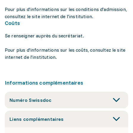
Pour plus d'informations sur les conditions d'admission,
consultez le site internet de l'institution.
Coûts
Se renseigner auprès du secrétariat.
Pour plus d'informations sur les coûts, consultez le site
internet de l'institution.
Informations complémentaires
Numéro Swissdoc
Liens complémentaires