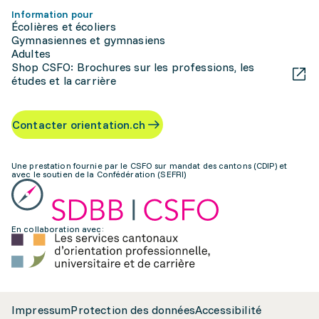
Information pour
Écolières et écoliers
Gymnasiennes et gymnasiens
Adultes
Shop CSFO: Brochures sur les professions, les
études et la carrière
Contacter orientation.ch
Une prestation fournie par le CSFO sur mandat des cantons (CDIP) et
avec le soutien de la Confédération (SEFRI)
En collaboration avec:
Impressum
Protection des données
Accessibilité