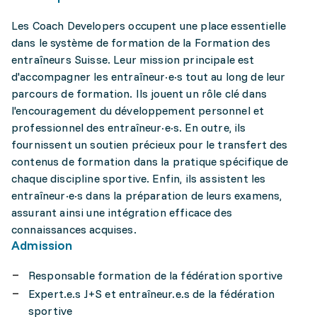
Les Coach Developers occupent une place essentielle
dans le système de formation de la Formation des
entraîneurs Suisse. Leur mission principale est
d'accompagner les entraîneur·e·s tout au long de leur
parcours de formation. Ils jouent un rôle clé dans
l'encouragement du développement personnel et
professionnel des entraîneur·e·s. En outre, ils
fournissent un soutien précieux pour le transfert des
contenus de formation dans la pratique spécifique de
chaque discipline sportive. Enfin, ils assistent les
entraîneur·e·s dans la préparation de leurs examens,
assurant ainsi une intégration efficace des
connaissances acquises.
Admission
Responsable formation de la fédération sportive
Expert.e.s J+S et entraîneur.e.s de la fédération
sportive