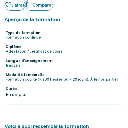
J'aime
Comparer
Aperçu de la formation
Type de formation
Formation continue
Diplôme
Attestation / certificat de cours
Langue d'enseignement
français
Modalité temporelle
Formation courte (< 200 heures ou < 20 jours), À temps partiel
Durée
En emploi
Voici à quoi ressemble la formation