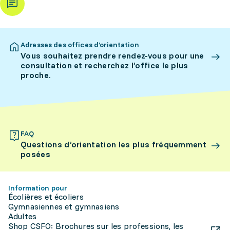
Adresses des offices d’orientation
Vous souhaitez prendre rendez-vous pour une
consultation et recherchez l’office le plus
proche.
FAQ
Questions d’orientation les plus fréquemment
posées
Information pour
Écolières et écoliers
Gymnasiennes et gymnasiens
Adultes
Shop CSFO: Brochures sur les professions, les