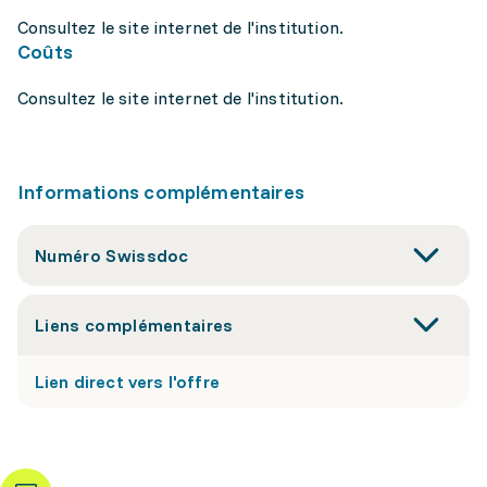
Consultez le site internet de l'institution.
Coûts
Consultez le site internet de l'institution.
Informations complémentaires
Numéro Swissdoc
Liens complémentaires
Lien direct vers l'offre