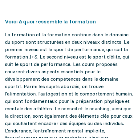
Voici à quoi ressemble la formation
La formation et la formation continue dans le domaine
du sport sont structurées en deux niveaux distincts. Le
premier niveau est le sport de performance, qui suit la
formation J+S. Le second niveau est le sport d'élite, qui
suit le sport de performance. Les cours proposés
couvrent divers aspects essentiels pour le
développement des compétences dans le domaine
sportif. Parmi les sujets abordés, on trouve
l'alimentation, l'autogestion et le comportement humain,
qui sont fondamentaux pour la préparation physique et
mentale des athlètes. Le conseil et le coaching, ainsi que
la direction, sont également des éléments clés pour ceux
qui souhaitent encadrer des équipes ou des individus.
L'endurance, l'entraînement mental implicite,