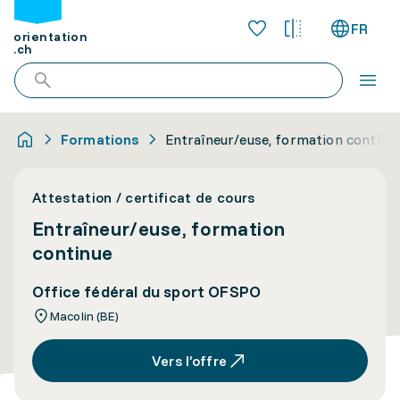
FR
orientation
.ch
Formations
Entraîneur/euse, formation continu
Attestation / certificat de cours
Entraîneur/euse, formation
continue
Office fédéral du sport OFSPO
Macolin (BE)
Vers l’offre