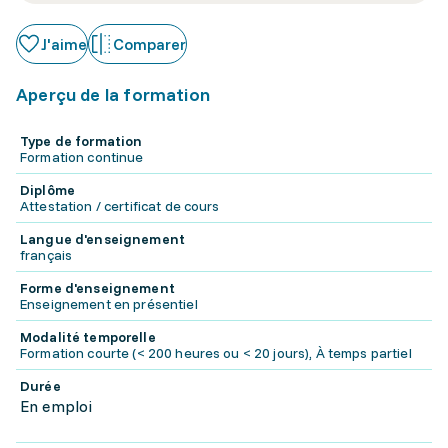
J'aime
Comparer
Aperçu de la formation
Type de formation
Formation continue
Diplôme
Attestation / certificat de cours
Langue d'enseignement
français
Forme d'enseignement
Enseignement en présentiel
Modalité temporelle
Formation courte (< 200 heures ou < 20 jours), À temps partiel
Durée
En emploi