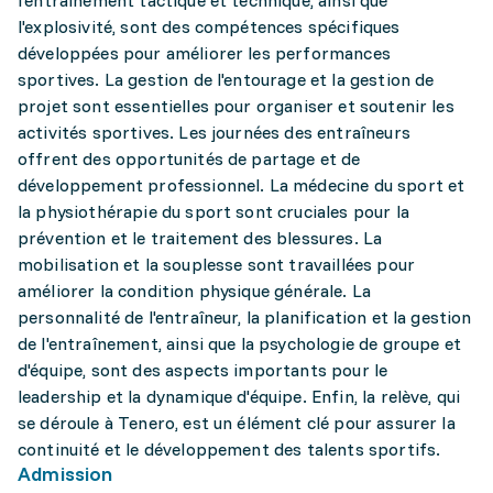
l'entraînement tactique et technique, ainsi que
l'explosivité, sont des compétences spécifiques
développées pour améliorer les performances
sportives. La gestion de l'entourage et la gestion de
projet sont essentielles pour organiser et soutenir les
activités sportives. Les journées des entraîneurs
offrent des opportunités de partage et de
développement professionnel. La médecine du sport et
la physiothérapie du sport sont cruciales pour la
prévention et le traitement des blessures. La
mobilisation et la souplesse sont travaillées pour
améliorer la condition physique générale. La
personnalité de l'entraîneur, la planification et la gestion
de l'entraînement, ainsi que la psychologie de groupe et
d'équipe, sont des aspects importants pour le
leadership et la dynamique d'équipe. Enfin, la relève, qui
se déroule à Tenero, est un élément clé pour assurer la
continuité et le développement des talents sportifs.
Admission