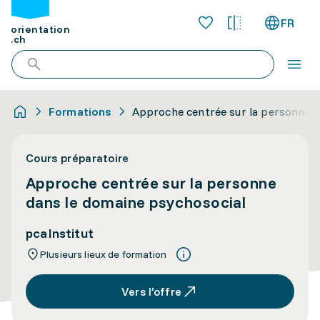
FR
orientation
.ch
Formations
Approche centrée sur la personne d
Cours préparatoire
Approche centrée sur la personne
dans le domaine psychosocial
pcaInstitut
Plusieurs lieux de formation
Vers l’offre