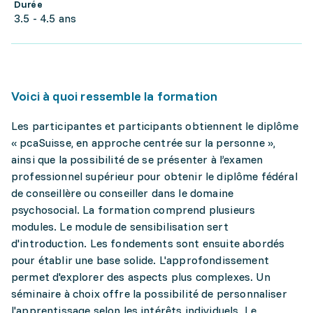
Durée
3.5 - 4.5 ans
Voici à quoi ressemble la formation
Les participantes et participants obtiennent le diplôme
« pcaSuisse, en approche centrée sur la personne »,
ainsi que la possibilité de se présenter à l’examen
professionnel supérieur pour obtenir le diplôme fédéral
de conseillère ou conseiller dans le domaine
psychosocial. La formation comprend plusieurs
modules. Le module de sensibilisation sert
d'introduction. Les fondements sont ensuite abordés
pour établir une base solide. L'approfondissement
permet d'explorer des aspects plus complexes. Un
séminaire à choix offre la possibilité de personnaliser
l'apprentissage selon les intérêts individuels. Le