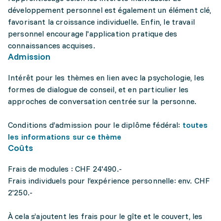
développement personnel est également un élément clé,
favorisant la croissance individuelle. Enfin, le travail
personnel encourage l'application pratique des
connaissances acquises.
Admission
Intérêt pour les thèmes en lien avec la psychologie, les
formes de dialogue de conseil, et en particulier les
approches de conversation centrée sur la personne.
Conditions d’admission pour le diplôme fédéral:
toutes
les informations sur ce thème
Coûts
Frais de modules : CHF 24'490.-
Frais individuels pour l’expérience personnelle: env. CHF
2'250.-
À cela s’ajoutent les frais pour le gîte et le couvert, les