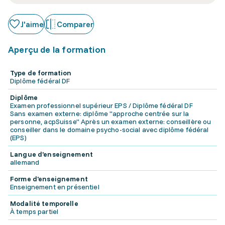
J'aime
Comparer
Aperçu de la formation
Type de formation
Diplôme fédéral DF
Diplôme
Examen professionnel supérieur EPS / Diplôme fédéral DF
Sans examen externe: diplôme "approche centrée sur la
personne, acpSuisse" Après un examen externe: conseillère ou
conseiller dans le domaine psycho-social avec diplôme fédéral
(EPS)
Langue d'enseignement
allemand
Forme d'enseignement
Enseignement en présentiel
Modalité temporelle
À temps partiel