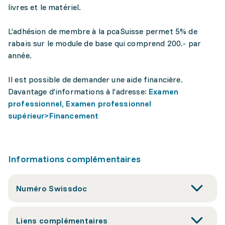
livres et le matériel.
L’adhésion de membre à la pcaSuisse permet 5% de
rabais sur le module de base qui comprend 200.- par
année.
Il est possible de demander une aide financière.
Davantage d’informations à l’adresse:
Examen
professionnel, Examen professionnel
supérieur>Financement
Informations complémentaires
Numéro Swissdoc
Liens complémentaires