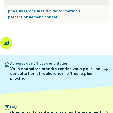
pcasuisse.ch> Institut de formation >
perfectionnement conseil
Adresses des offices d’orientation
Vous souhaitez prendre rendez-vous pour une
consultation et recherchez l’office le plus
proche.
FAQ
Questions d’orientation les plus fréquemment