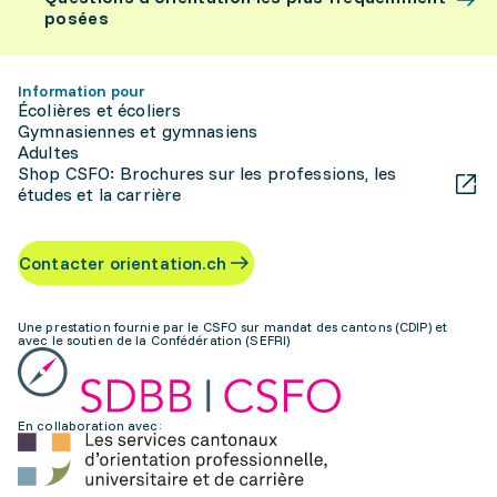
posées
Information pour
Écolières et écoliers
Gymnasiennes et gymnasiens
Adultes
Shop CSFO: Brochures sur les professions, les
études et la carrière
Contacter orientation.ch
Une prestation fournie par le CSFO sur mandat des cantons (CDIP) et
avec le soutien de la Confédération (SEFRI)
En collaboration avec: