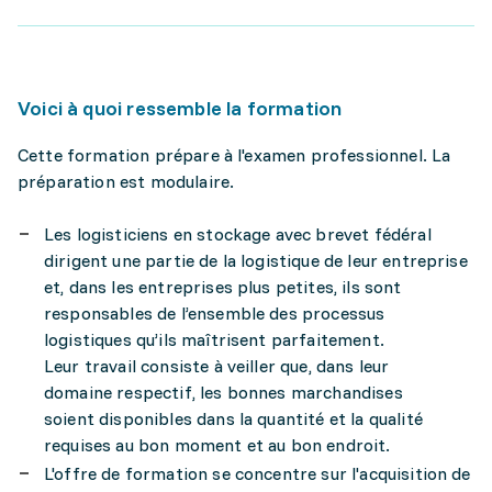
Voici à quoi ressemble la formation
Cette formation prépare à l'examen professionnel. La
préparation est modulaire.
Les logisticiens en stockage avec brevet fédéral
dirigent une partie de la logistique de leur entreprise
et, dans les entreprises plus petites, ils sont
responsables de l’ensemble des processus
logistiques qu’ils maîtrisent parfaitement.
Leur travail consiste à veiller que, dans leur
domaine respectif, les bonnes marchandises
soient disponibles dans la quantité et la qualité
requises au bon moment et au bon endroit.
L'offre de formation se concentre sur l'acquisition de