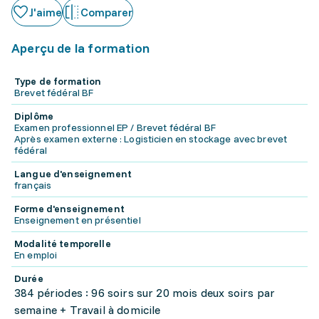
J'aime
Comparer
Aperçu de la formation
Type de formation
Brevet fédéral BF
Diplôme
Examen professionnel EP / Brevet fédéral BF
Après examen externe : Logisticien en stockage avec brevet
fédéral
Langue d'enseignement
français
Forme d'enseignement
Enseignement en présentiel
Modalité temporelle
En emploi
Durée
384 périodes : 96 soirs sur 20 mois deux soirs par
semaine + Travail à domicile