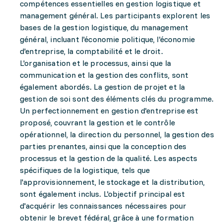
compétences essentielles en gestion logistique et
management général. Les participants explorent les
bases de la gestion logistique, du management
général, incluant l'économie politique, l'économie
d'entreprise, la comptabilité et le droit.
L'organisation et le processus, ainsi que la
communication et la gestion des conflits, sont
également abordés. La gestion de projet et la
gestion de soi sont des éléments clés du programme.
Un perfectionnement en gestion d'entreprise est
proposé, couvrant la gestion et le contrôle
opérationnel, la direction du personnel, la gestion des
parties prenantes, ainsi que la conception des
processus et la gestion de la qualité. Les aspects
spécifiques de la logistique, tels que
l'approvisionnement, le stockage et la distribution,
sont également inclus. L'objectif principal est
d'acquérir les connaissances nécessaires pour
obtenir le brevet fédéral, grâce à une formation