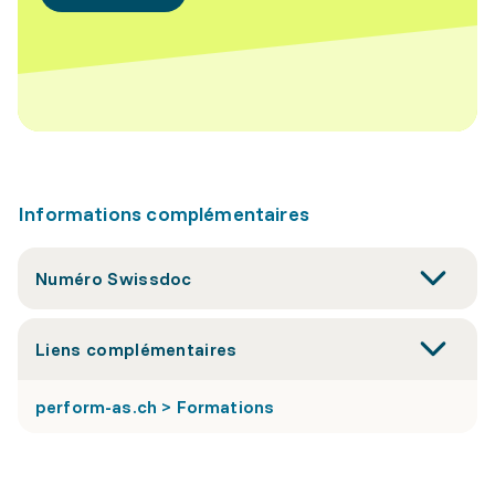
Informations complémentaires
Numéro Swissdoc
Liens complémentaires
perform-as.ch > Formations