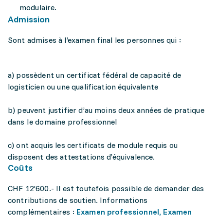
modulaire.
Admission
Sont admises à l’examen final les personnes qui :
a) possèdent un certificat fédéral de capacité de
logisticien ou une qualification équivalente
b) peuvent justifier d’au moins deux années de pratique
dans Ie domaine professionnel
c) ont acquis les certificats de module requis ou
disposent des attestations d’équivalence.
Coûts
CHF 12'600.- Il est toutefois possible de demander des
contributions de soutien. Informations
complémentaires :
Examen professionnel, Examen