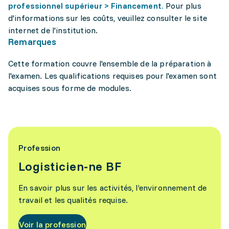
professionnel supérieur > Financement.
Pour plus
d'informations sur les coûts, veuillez consulter le site
internet de l'institution.
Remarques
Cette formation couvre l'ensemble de la préparation à
l'examen. Les qualifications requises pour l'examen sont
acquises sous forme de modules.
Profession
Logisticien-ne BF
En savoir plus sur les activités, l’environnement de
travail et les qualités requise.
Voir la profession