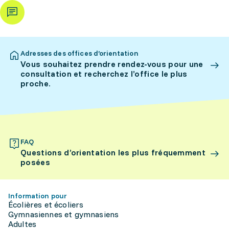
Adresses des offices d’orientation
Vous souhaitez prendre rendez-vous pour une
consultation et recherchez l’office le plus
proche.
FAQ
Questions d’orientation les plus fréquemment
posées
Information pour
Écolières et écoliers
Gymnasiennes et gymnasiens
Adultes