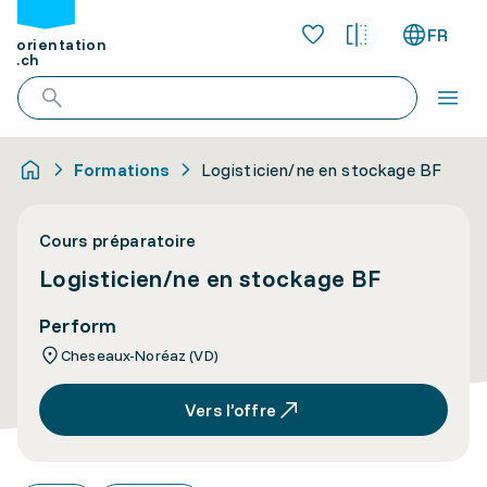
FR
orientation
.ch
Formations
Logisticien/ne en stockage BF
Cours préparatoire
Logisticien/ne en stockage BF
Perform
Cheseaux-Noréaz (VD)
Vers l’offre