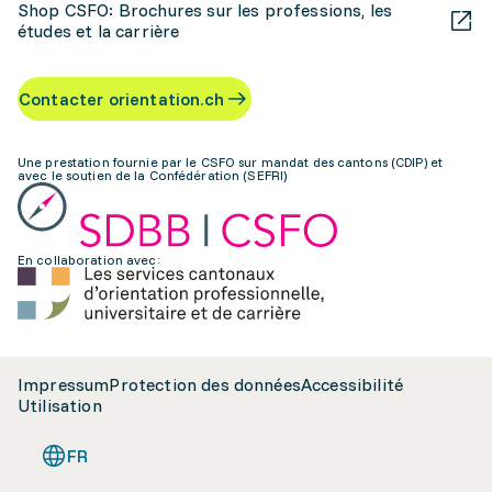
Shop CSFO: Brochures sur les professions, les
études et la carrière
Contacter orientation.ch
Une prestation fournie par le CSFO sur mandat des cantons (CDIP) et
avec le soutien de la Confédération (SEFRI)
En collaboration avec:
Impressum
Protection des données
Accessibilité
Utilisation
FR