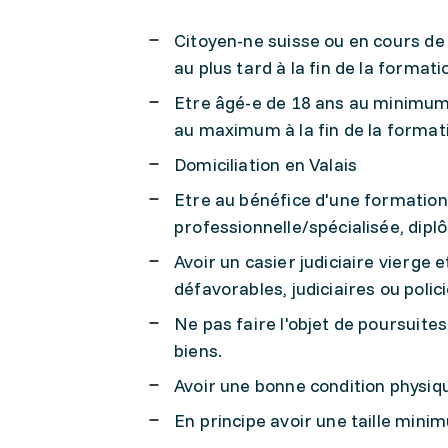
Citoyen-ne suisse ou en cours de 
au plus tard à la fin de la formati
Etre âgé-e de 18 ans au minimum
au maximum à la fin de la format
Domiciliation en Valais
Etre au bénéfice d'une formation
professionnelle/spécialisée, dip
Avoir un casier judiciaire vierge 
défavorables, judiciaires ou polic
Ne pas faire l'objet de poursuites 
biens.
Avoir une bonne condition physiqu
En principe avoir une taille mi