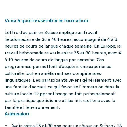
Voici à quoi ressemble la formation
L'offre d'au pair en Suisse implique un travail
hebdomadaire de 30 à 40 heures, accompagné de 4 à 6
heures de cours de langue chaque semaine. En Europe, le
travail hebdomadaire varie entre 25 et 30 heures, avec 4
à 10 heures de cours de langue par semaine. Ces
programmes permettent d'acquérir une expérience
culturelle tout en améliorant ses compétences
linguistiques. Les participants vivent généralement avec
une famille d'accueil, ce qui favorise l'immersion dans la
culture locale. L'apprentissage se fait principalement
par la pratique quotidienne et les interactions avec la
famille et l'environnement.
Admission
Avoir entre 15 et 30 ans pour un séjour en Suisse / 18