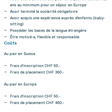
ans au minimum pour un séjour en Europe
Avoir terminé la scolarité obligatoire
Avoir acquis une expérience auprès d'enfants (baby-
sitting)
Posséder les bases de la langue étrangère
Être motivé-e, flexible et responsable
Coûts
Au pair en Suisse
Frais d'inscription CHF 50.-
Frais de placement CHF 360.-
Au pair en Europe
Frais d'inscription CHF 50.-
Frais de placement CHF 460.-