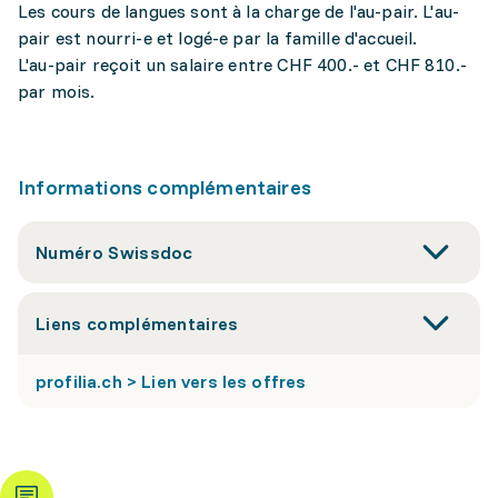
Les cours de langues sont à la charge de l'au-pair. L'au-
pair est nourri-e et logé-e par la famille d'accueil.
L'au-pair reçoit un salaire entre CHF 400.- et CHF 810.-
par mois.
Informations complémentaires
Numéro Swissdoc
Liens complémentaires
profilia.ch > Lien vers les offres