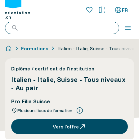
FR
orientation
.ch
Formations
Italien - Italie, Suisse - Tous niveaux
Diplôme / certificat de l'institution
Italien - Italie, Suisse - Tous niveaux
- Au pair
Pro Filia Suisse
Plusieurs lieux de formation
Vers l’offre