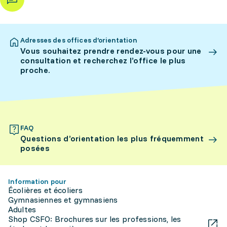
Adresses des offices d’orientation
Vous souhaitez prendre rendez-vous pour une
consultation et recherchez l’office le plus
proche.
FAQ
Questions d’orientation les plus fréquemment
posées
Information pour
Écolières et écoliers
Gymnasiennes et gymnasiens
Adultes
Shop CSFO: Brochures sur les professions, les