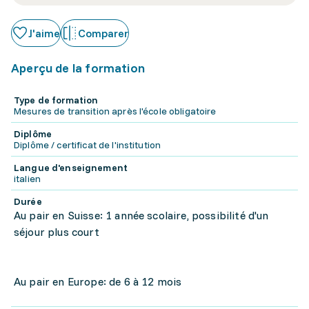
J'aime
Comparer
Aperçu de la formation
Type de formation
Mesures de transition après l'école obligatoire
Diplôme
Diplôme / certificat de l'institution
Langue d'enseignement
italien
Durée
Au pair en Suisse: 1 année scolaire, possibilité d'un
séjour plus court
Au pair en Europe: de 6 à 12 mois