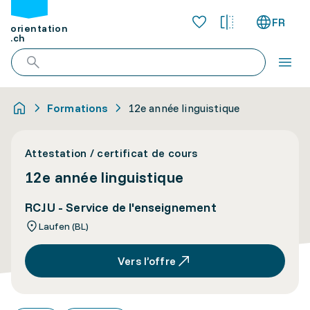
FR
orientation
.ch
Formations
12e année linguistique
Attestation / certificat de cours
12e année linguistique
RCJU - Service de l'enseignement
Laufen (BL)
Vers l’offre