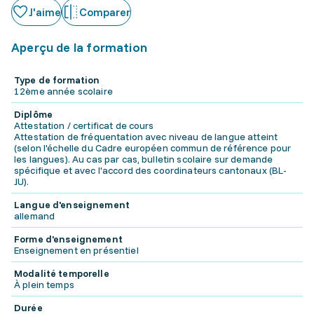
J'aime
Comparer
Aperçu de la formation
Type de formation
12ème année scolaire
Diplôme
Attestation / certificat de cours
Attestation de fréquentation avec niveau de langue atteint
(selon l'échelle du Cadre européen commun de référence pour
les langues). Au cas par cas, bulletin scolaire sur demande
spécifique et avec l'accord des coordinateurs cantonaux (BL-
JU).
Langue d'enseignement
allemand
Forme d'enseignement
Enseignement en présentiel
Modalité temporelle
À plein temps
Durée