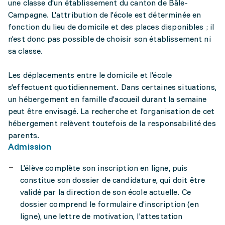
une classe d'un établissement du canton de Bâle-
Campagne. L'attribution de l'école est déterminée en
fonction du lieu de domicile et des places disponibles ; il
n'est donc pas possible de choisir son établissement ni
sa classe.
Les déplacements entre le domicile et l'école
s'effectuent quotidiennement. Dans certaines situations,
un hébergement en famille d'accueil durant la semaine
peut être envisagé. La recherche et l'organisation de cet
hébergement relèvent toutefois de la responsabilité des
parents.
Admission
L'élève complète son inscription en ligne, puis
constitue son dossier de candidature, qui doit être
validé par la direction de son école actuelle. Ce
dossier comprend le formulaire d'inscription (en
ligne), une lettre de motivation, l'attestation