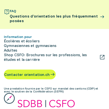
FAQ
Questions d’orientation les plus fréquemment
posées
Information pour
Écolières et écoliers
Gymnasiennes et gymnasiens
Adultes
Shop CSFO: Brochures sur les professions, les
études et la carrière
Contacter orientation.ch
Une prestation fournie par le CSFO sur mandat des cantons (CDIP) et
avec le soutien de la Confédération (SEFRI)