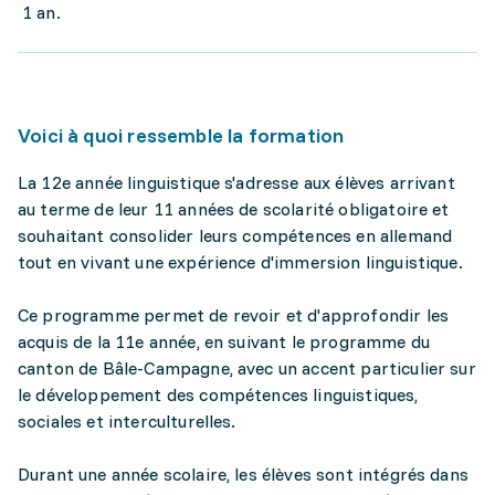
1 an.
Voici à quoi ressemble la formation
La 12e année linguistique s'adresse aux élèves arrivant
au terme de leur 11 années de scolarité obligatoire et
souhaitant consolider leurs compétences en allemand
tout en vivant une expérience d'immersion linguistique.
Ce programme permet de revoir et d'approfondir les
acquis de la 11e année, en suivant le programme du
canton de Bâle-Campagne, avec un accent particulier sur
le développement des compétences linguistiques,
sociales et interculturelles.
Durant une année scolaire, les élèves sont intégrés dans