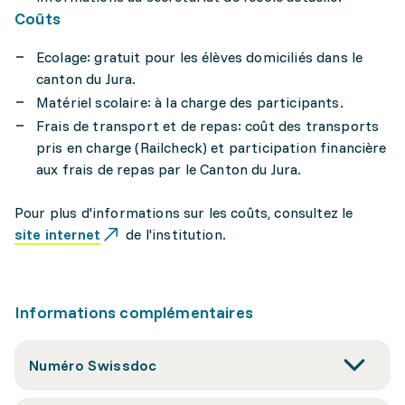
Coûts
Ecolage: gratuit pour les élèves domiciliés dans le
canton du Jura.
Matériel scolaire: à la charge des participants.
Frais de transport et de repas: coût des transports
pris en charge (Railcheck) et participation financière
aux frais de repas par le Canton du Jura.
Pour plus d'informations sur les coûts, consultez le
site internet
de l'institution.
Informations complémentaires
Numéro Swissdoc