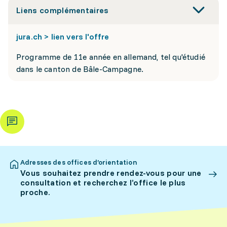
Liens complémentaires
jura.ch > lien vers l'offre
Programme de 11e année en allemand, tel qu'étudié
dans le canton de Bâle-Campagne.
Adresses des offices d’orientation
Vous souhaitez prendre rendez-vous pour une
consultation et recherchez l’office le plus
proche.