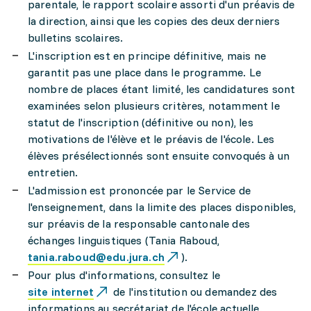
parentale, le rapport scolaire assorti d'un préavis de
la direction, ainsi que les copies des deux derniers
bulletins scolaires.
L'inscription est en principe définitive, mais ne
garantit pas une place dans le programme. Le
nombre de places étant limité, les candidatures sont
examinées selon plusieurs critères, notamment le
statut de l'inscription (définitive ou non), les
motivations de l'élève et le préavis de l'école. Les
élèves présélectionnés sont ensuite convoqués à un
entretien.
L'admission est prononcée par le Service de
l'enseignement, dans la limite des places disponibles,
sur préavis de la responsable cantonale des
échanges linguistiques (Tania Raboud,
tania.raboud@edu.jura.ch
).
Pour plus d'informations, consultez le
site internet
de l'institution ou demandez des
informations au secrétariat de l'école actuelle.