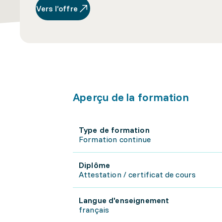
Vers l’offre
Aperçu de la formation
Type de formation
Formation continue
Diplôme
Attestation / certificat de cours
Langue d'enseignement
français