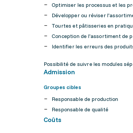
Optimiser les processus et les p
Développer ou réviser l'assortim
Tourtes et pâtisseries en pratiq
Conception de l'assortiment de p
Identifier les erreurs des produit
Possibilité de suivre les modules sé
Admission
Groupes cibles
Responsable de production
Responsable de qualité
Coûts