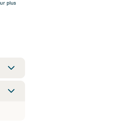
ur plus