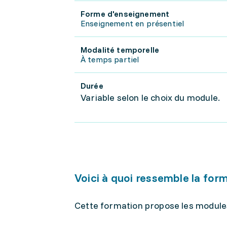
Forme d'enseignement
Enseignement en présentiel
Modalité temporelle
À temps partiel
Durée
Variable selon le choix du module.
Voici à quoi ressemble la for
Cette formation propose les modules