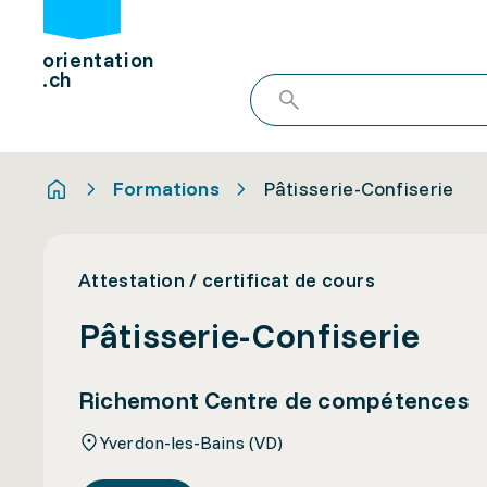
orientation
.ch
Formations
Pâtisserie-Confiserie
Attestation / certificat de cours
Pâtisserie-Confiserie
Richemont Centre de compétences
Yverdon-les-Bains (VD)