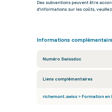
Des subventions peuvent être accord
d'informations sur les coûts, veuillez 
Informations complémentair
Numéro Swissdoc
Liens complémentaires
richemont.swiss > Formation en b