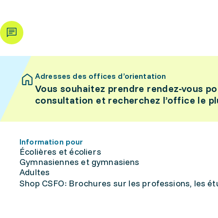
Adresses des offices d’orientation
Vous souhaitez prendre rendez-vous po
consultation et recherchez l’office le p
Information pour
Écolières et écoliers
Gymnasiennes et gymnasiens
Adultes
Shop CSFO: Brochures sur les professions, les étu