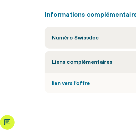
Informations complémentair
Numéro Swissdoc
Liens complémentaires
lien vers l'offre