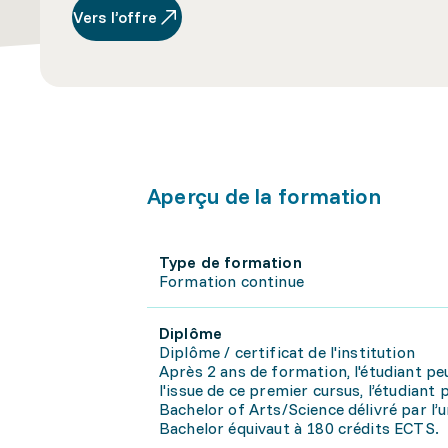
Vers l’offre
Aperçu de la formation
Type de formation
Formation continue
Diplôme
Diplôme / certificat de l'institution
Après 2 ans de formation, l'étudiant peu
l'issue de ce premier cursus, l’étudian
Bachelor of Arts/Science délivré par l’u
Bachelor équivaut à 180 crédits ECTS.