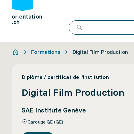
orientation
.ch
Formations
Digital Film Production
Diplôme / certificat de l'institution
Digital Film Production
SAE Institute Genève
Carouge GE (GE)