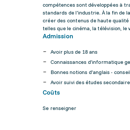
compétences sont développées à trave
standards de l'industrie. À la fin de 
créer des contenus de haute qualité 
telles que le cinéma, la télévision, l
Admission
Avoir plus de 18 ans
Connaissances d'informatique gen
Bonnes notions d'anglais - consei
Avoir suivi des études secondaires
Coûts
Se renseigner