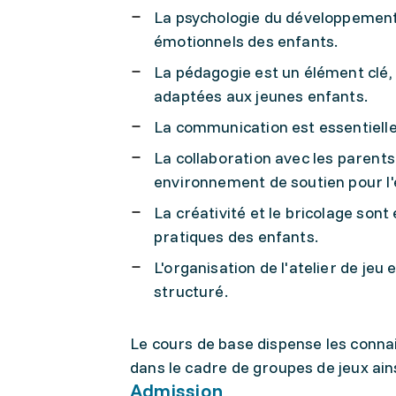
La psychologie du développemen
émotionnels des enfants.
La pédagogie est un élément clé
adaptées aux jeunes enfants.
La communication est essentielle 
La collaboration avec les parent
environnement de soutien pour l'
La créativité et le bricolage son
pratiques des enfants.
L'organisation de l'atelier de je
structuré.
Le cours de base dispense les conn
dans le cadre de groupes de jeux ain
Admission