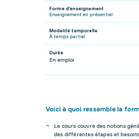
Forme d'enseignement
Enseignement en présentiel
Modalité temporelle
À temps partiel
Durée
En emploi
Voici à quoi ressemble la for
Le cours couvre des notions gén
des différentes étapes et besoin