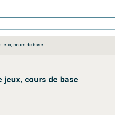
 jeux, cours de base
 jeux, cours de base