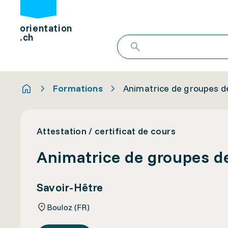
orientation
.ch
Formations
Animatrice de groupes de
Attestation / certificat de cours
Animatrice de groupes de
Savoir-Hêtre
Bouloz (FR)