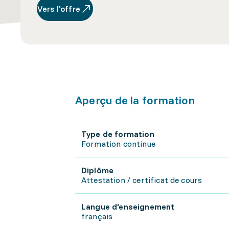
Vers l’offre
Aperçu de la formation
Type de formation
Formation continue
Diplôme
Attestation / certificat de cours
Langue d'enseignement
français