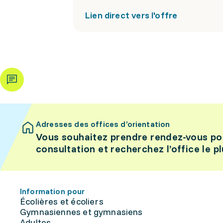
Lien direct vers l'offre
Adresses des offices d’orientation
Vous souhaitez prendre rendez-vous po
consultation et recherchez l’office le p
Information pour
Écolières et écoliers
Gymnasiennes et gymnasiens
Adultes