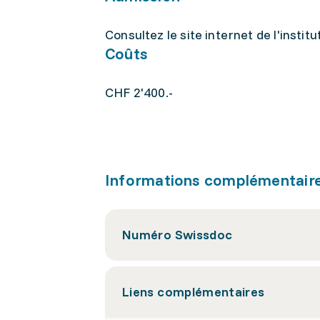
Consultez le site internet de l'institu
Coûts
CHF 2'400.-
Informations complémentair
Numéro Swissdoc
Liens complémentaires