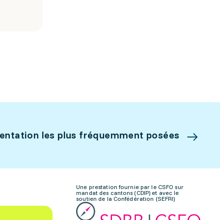
ientation les plus fréquemment posées
Une prestation fournie par le CSFO sur
mandat des cantons (CDIP) et avec le
soutien de la Confédération (SEFRI)