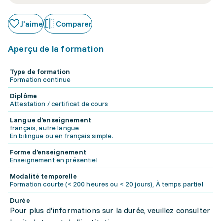
J'aime
Comparer
Aperçu de la formation
Type de formation
Formation continue
Diplôme
Attestation / certificat de cours
Langue d'enseignement
français, autre langue
En bilingue ou en français simple.
Forme d'enseignement
Enseignement en présentiel
Modalité temporelle
Formation courte (< 200 heures ou < 20 jours), À temps partiel
Durée
Pour plus d'informations sur la durée, veuillez consulter