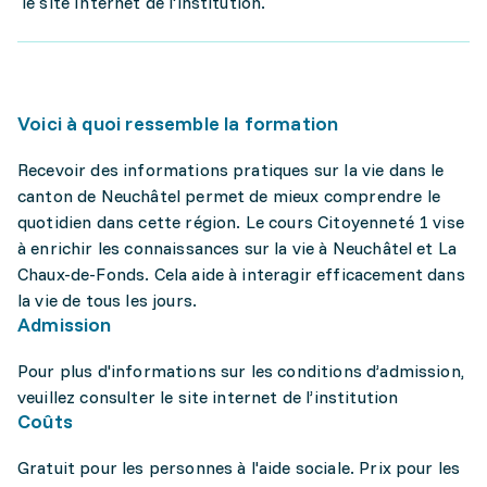
le site Internet de l'institution.
Voici à quoi ressemble la formation
Recevoir des informations pratiques sur la vie dans le
canton de Neuchâtel permet de mieux comprendre le
quotidien dans cette région. Le cours Citoyenneté 1 vise
à enrichir les connaissances sur la vie à Neuchâtel et La
Chaux-de-Fonds. Cela aide à interagir efficacement dans
la vie de tous les jours.
Admission
Pour plus d'informations sur les conditions d’admission,
veuillez consulter le site internet de l’institution
Coûts
Gratuit pour les personnes à l'aide sociale. Prix pour les