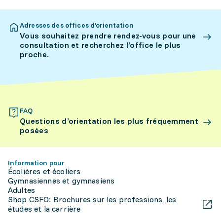
Adresses des offices d’orientation
Vous souhaitez prendre rendez-vous pour une
consultation et recherchez l’office le plus
proche.
FAQ
Questions d’orientation les plus fréquemment
posées
Information pour
Écolières et écoliers
Gymnasiennes et gymnasiens
Adultes
Shop CSFO: Brochures sur les professions, les
études et la carrière