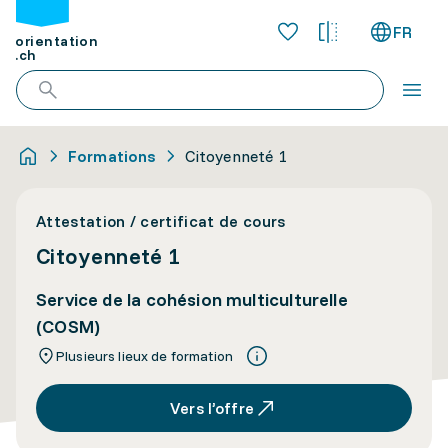
FR
orientation
.ch
Formations
Citoyenneté 1
Attestation / certificat de cours
Citoyenneté 1
Service de la cohésion multiculturelle
(COSM)
Plusieurs lieux de formation
Vers l’offre