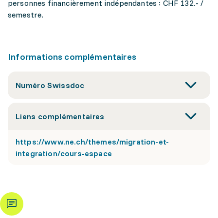
personnes financièrement indépendantes : CHF 132.- /
semestre.
Informations complémentaires
Numéro Swissdoc
Liens complémentaires
https://www.ne.ch/themes/migration-et-
integration/cours-espace