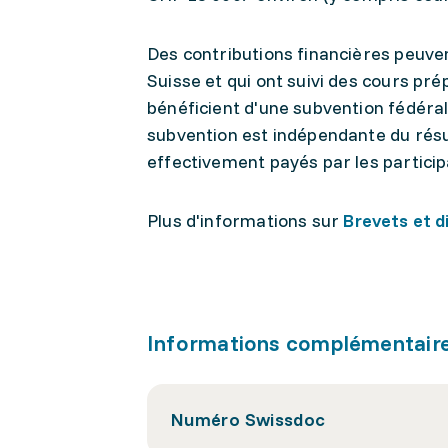
Des contributions financières peuvent
Suisse et qui ont suivi des cours p
bénéficient d'une subvention fédéral
subvention est indépendante du résu
effectivement payés par les particip
Plus d'informations sur
Brevets et d
Informations complémentair
Numéro Swissdoc