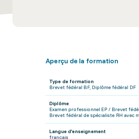
Aperçu de la formation
Type de formation
Brevet fédéral BF, Diplôme fédéral DF
Diplôme
Examen professionnel EP / Brevet fédé
Brevet fédéral de spécialiste RH avec m
Langue d'enseignement
français