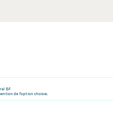
ral BF
ention de l'option choisie.