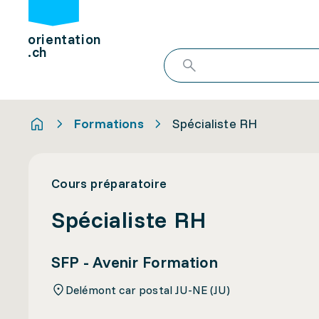
orientation
.ch
Formations
Spécialiste RH
Cours préparatoire
Spécialiste RH
SFP - Avenir Formation
Delémont car postal JU-NE (JU)