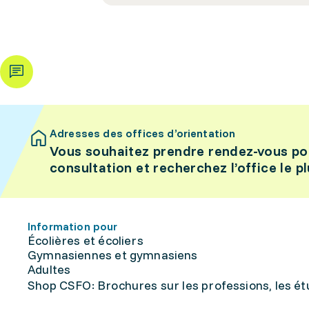
Adresses des offices d’orientation
Vous souhaitez prendre rendez-vous po
consultation et recherchez l’office le p
Information pour
Écolières et écoliers
Gymnasiennes et gymnasiens
Adultes
Shop CSFO: Brochures sur les professions, les étu