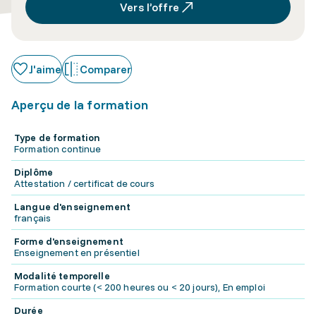
Vers l’offre
J'aime
Comparer
Aperçu de la formation
Type de formation
Formation continue
Diplôme
Attestation / certificat de cours
Langue d'enseignement
français
Forme d'enseignement
Enseignement en présentiel
Modalité temporelle
Formation courte (< 200 heures ou < 20 jours), En emploi
Durée