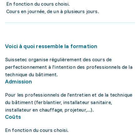
En fonction du cours choisi.
Cours en journée, de un à plusieurs jours.
Voici à quoi ressemble la formation
Suissetec organise régulièrement des cours de
perfectionnement à l'intention des professionnels de la
technique du bâtiment.
Admission
Pour les professionnels de l'entretien et de la technique
du bâtiment (ferblantier, installateur sanitaire,
installateur en chauffage, projeteur,...).
Coûts
En fonction du cours choisi.