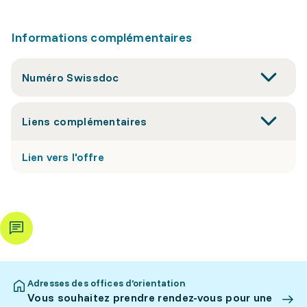
Informations complémentaires
Numéro Swissdoc
Liens complémentaires
Lien vers l'offre
Adresses des offices d’orientation
Vous souhaitez prendre rendez-vous pour une