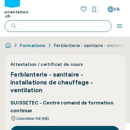
FR
orientation
.ch
Formations
Ferblanterie - sanitaire - installati
Attestation / certificat de cours
Ferblanterie - sanitaire -
installations de chauffage -
ventilation
SUISSETEC - Centre romand de formation
continue
Colombier NE (NE)