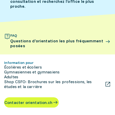
consultation et recherchez l’office le plus
proche.
FAQ
Questions d’orientation les plus fréquemment
posées
Information pour
Écolières et écoliers
Gymnasiennes et gymnasiens
Adultes
Shop CSFO: Brochures sur les professions, les
études et la carrière
Contacter orientation.ch