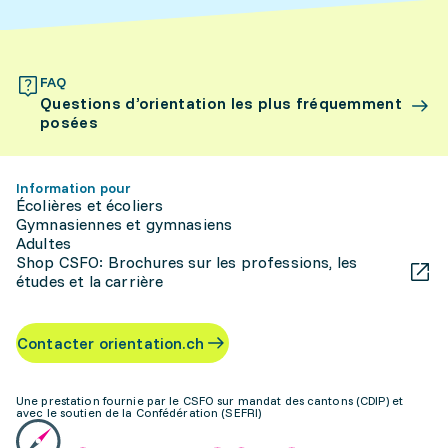
FAQ
Questions d’orientation les plus fréquemment
posées
Information pour
Écolières et écoliers
Gymnasiennes et gymnasiens
Adultes
Shop CSFO: Brochures sur les professions, les
études et la carrière
Contacter orientation.ch
Une prestation fournie par le CSFO sur mandat des cantons (CDIP) et
avec le soutien de la Confédération (SEFRI)