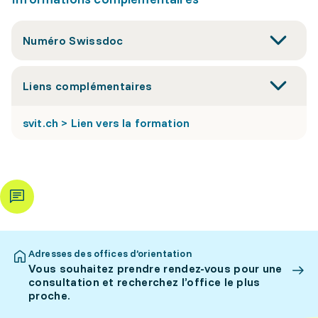
Numéro Swissdoc
Liens complémentaires
svit.ch > Lien vers la formation
Adresses des offices d’orientation
Vous souhaitez prendre rendez-vous pour une
consultation et recherchez l’office le plus
proche.