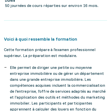
Durée
50 journées de cours réparties sur environ 16 mois.
Voici à quoi ressemble la formation
Cette formation prépare à l'examen professionnel
supérieur. La préparation est modulaire.
Elle permet de diriger une petite ou moyenne
entreprise immobilière ou de gérer un département
dans une grande entreprise immobilière. Les
compétences acquises incluent la commercialisation
de l'entreprise, l'offre de services adaptés au marché
et l'application des outils et méthodes du marketing
immobilier. Les participants et participantes
apprennent à calculer des loyers en fonction du