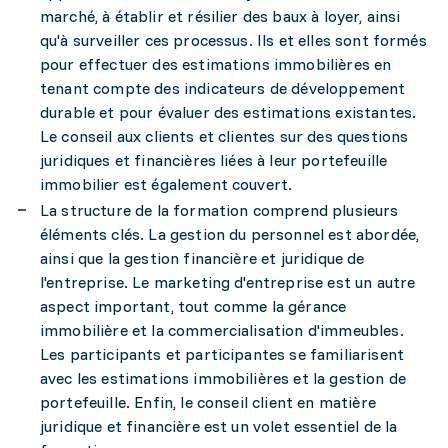
marché, à établir et résilier des baux à loyer, ainsi
qu'à surveiller ces processus. Ils et elles sont formés
pour effectuer des estimations immobilières en
tenant compte des indicateurs de développement
durable et pour évaluer des estimations existantes.
Le conseil aux clients et clientes sur des questions
juridiques et financières liées à leur portefeuille
immobilier est également couvert.
La structure de la formation comprend plusieurs
éléments clés. La gestion du personnel est abordée,
ainsi que la gestion financière et juridique de
l'entreprise. Le marketing d'entreprise est un autre
aspect important, tout comme la gérance
immobilière et la commercialisation d'immeubles.
Les participants et participantes se familiarisent
avec les estimations immobilières et la gestion de
portefeuille. Enfin, le conseil client en matière
juridique et financière est un volet essentiel de la