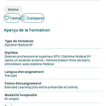
Online
J'aime
Comparer
Aperçu de la formation
Type de formation
Diplôme fédéral DF
Diplôme
Examen professionnel supérieur EPS / Diplôme fédéral DF
Après un examen externe : Administrateur/trice de biens
immobiliers avec diplôme fédéral
Langue d'enseignement
français
Forme d'enseignement
Blended Learning (mix entre présentiel et online)
Modalité temporelle
En emploi