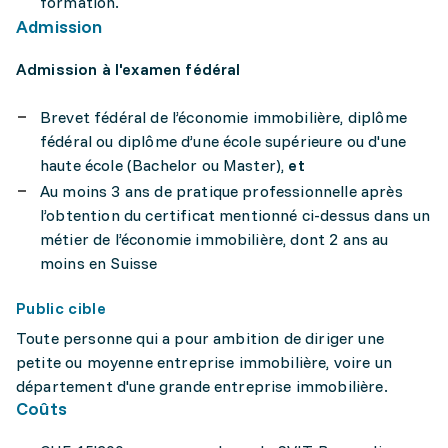
formation.
Admission
Admission à l'examen fédéral
Brevet fédéral de l’économie immobilière, diplôme
fédéral ou diplôme d’une école supérieure ou d'une
haute école (Bachelor ou Master),
et
Au moins 3 ans de pratique professionnelle après
l’obtention du certificat mentionné ci-dessus dans un
métier de l’économie immobilière, dont 2 ans au
moins en Suisse
Public cible
Toute personne qui a pour ambition de diriger une
petite ou moyenne entreprise immobilière, voire un
département d'une grande entreprise immobilière.
Coûts