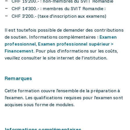
CHF 15'200.- : non-membres du SVIT Romandie
CHF 14'300.- : membres du SVIT Romandie :
CHF 3'200.- (taxe d'inscription aux examens)
Il est toutefois possible de demander des contributions
de soutien. Informations complémentaires :
Examen
professionnel, Examen professionnel supérieur >
Financement.
Pour plus d'informations sur les coûts,
veuillez consulter le site internet de l'institution.
Remarques
Cette formation couvre l'ensemble de la préparation à
l'examen. Les qualifications requises pour l'examen sont
acquises sous forme de modules.
Informations complémentaires