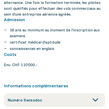
alternance. Une fois la formation terminée, les pilotes
sont qualifiés pour effectuer des vols commerciaux au
sein d'une entreprise aérienne agréée.
Admission
18 ans au minimum au moment de l'inscription aux
examens
certificat médical d'aptitude
connaissances en anglais
Coûts
Env. CHF 110'000.-
Informations complémentaires
Numéro Swissdoc