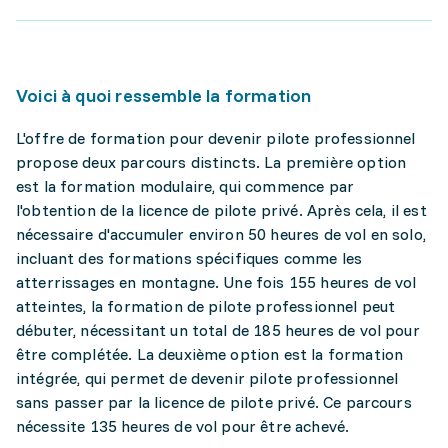
Voici à quoi ressemble la formation
L'offre de formation pour devenir pilote professionnel
propose deux parcours distincts. La première option
est la formation modulaire, qui commence par
l'obtention de la licence de pilote privé. Après cela, il est
nécessaire d'accumuler environ 50 heures de vol en solo,
incluant des formations spécifiques comme les
atterrissages en montagne. Une fois 155 heures de vol
atteintes, la formation de pilote professionnel peut
débuter, nécessitant un total de 185 heures de vol pour
être complétée. La deuxième option est la formation
intégrée, qui permet de devenir pilote professionnel
sans passer par la licence de pilote privé. Ce parcours
nécessite 135 heures de vol pour être achevé.