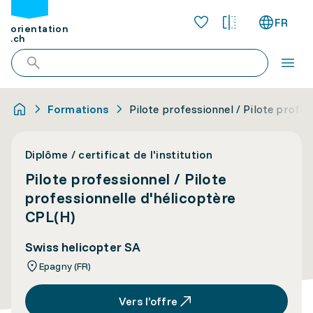
FR
orientation
.ch
Formations
Pilote professionnel / Pilote profes
Diplôme / certificat de l'institution
Pilote professionnel / Pilote
professionnelle d'hélicoptère
CPL(H)
Swiss helicopter SA
Epagny (FR)
Vers l’offre