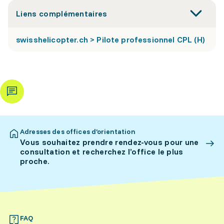
Liens complémentaires
swisshelicopter.ch > Pilote professionnel CPL (H)
Adresses des offices d’orientation
Vous souhaitez prendre rendez-vous pour une
consultation et recherchez l’office le plus
proche.
FAQ