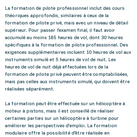
La formation de pilote professionnel inclut des cours
théoriques approfondis, similaires à ceux de la
formation de pilote privé, mais avec un niveau de détail
supérieur. Pour passer l'examen final, il faut avoir
accumulé au moins 185 heures de vol, dont 30 heures
spécifiques à la formation de pilote professionnel. Des
exigences supplémentaires incluent 10 heures de vol aux
instruments simulé et 5 heures de vol de nuit. Les
heures de vol de nuit déjà effectuées lors de la
formation de pilote privé peuvent être comptabilisées,
mais pas celles aux instruments simulé, qui doivent être
réalisées séparément.
La formation peut être effectuée sur un hélicoptère à
moteur à pistons, mais il est conseillé de réaliser
certaines parties sur un hélicoptère à turbine pour
améliorer les perspectives d'emploi. La formation
modulaire offre la possibilité d'être réalisée en