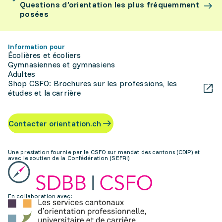
Questions d’orientation les plus fréquemment
posées
Information pour
Écolières et écoliers
Gymnasiennes et gymnasiens
Adultes
Shop CSFO: Brochures sur les professions, les
études et la carrière
Contacter orientation.ch
Une prestation fournie par le CSFO sur mandat des cantons (CDIP) et
avec le soutien de la Confédération (SEFRI)
En collaboration avec: