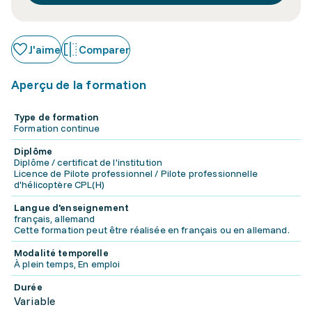
J'aime
Comparer
Aperçu de la formation
Type de formation
Formation continue
Diplôme
Diplôme / certificat de l'institution
Licence de Pilote professionnel / Pilote professionnelle
d'hélicoptère CPL(H)
Langue d'enseignement
français, allemand
Cette formation peut être réalisée en français ou en allemand.
Modalité temporelle
À plein temps, En emploi
Durée
Variable