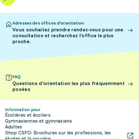
Adresses des offices d’orientation
Vous souhaitez prendre rendez-vous pour une
consultation et recherchez l’office le plus
proche.
FAQ
Questions d’orientation les plus fréquemment
posées
Information pour
Écolières et écoliers
Gymnasiennes et gymnasiens
Adultes
Shop CSFO: Brochures sur les professions, les
études et la carrière