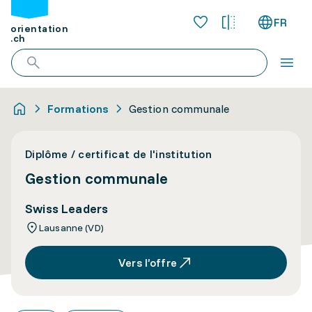
FR
orientation
.ch
Formations
Gestion communale
Diplôme / certificat de l'institution
Gestion communale
Swiss Leaders
Lausanne (VD)
Vers l’offre