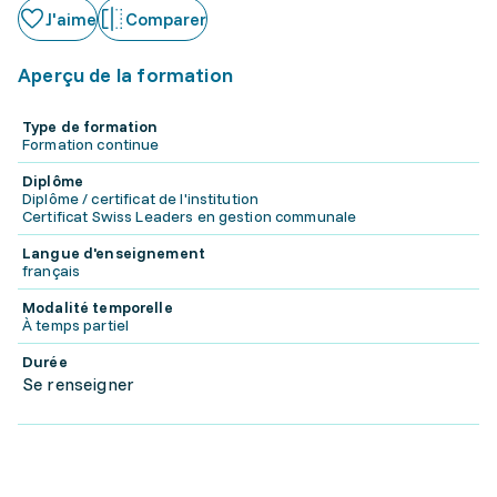
J'aime
Comparer
Aperçu de la formation
Type de formation
Formation continue
Diplôme
Diplôme / certificat de l'institution
Certificat Swiss Leaders en gestion communale
Langue d'enseignement
français
Modalité temporelle
À temps partiel
Durée
Se renseigner