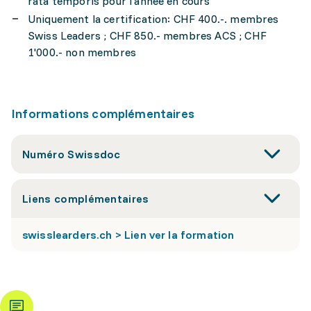
rata temporis pour l'année en cours
Uniquement la certification: CHF 400.-. membres
Swiss Leaders ; CHF 850.- membres ACS ; CHF
1'000.- non membres
Informations complémentaires
Numéro Swissdoc
Liens complémentaires
swisslearders.ch > Lien ver la formation