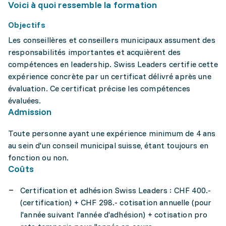
Voici à quoi ressemble la formation
Objectifs
Les conseillères et conseillers municipaux assument des
responsabilités importantes et acquièrent des
compétences en leadership. Swiss Leaders certifie cette
expérience concrète par un certificat délivré après une
évaluation. Ce certificat précise les compétences
évaluées.
Admission
Toute personne ayant une expérience minimum de 4 ans
au sein d'un conseil municipal suisse, étant toujours en
fonction ou non.
Coûts
Certification et adhésion Swiss Leaders : CHF 400.-
(certification) + CHF 298.- cotisation annuelle (pour
l'année suivant l'année d'adhésion) + cotisation pro