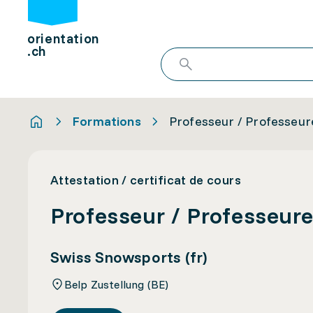
orientation
.ch
Formations
Professeur / Professeure
Attestation / certificat de cours
Professeur / Professeure
Swiss Snowsports (fr)
Belp Zustellung (BE)