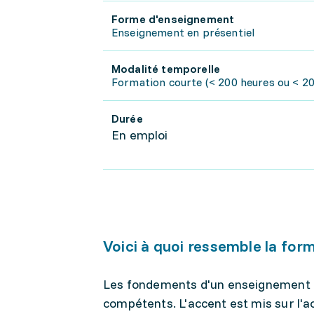
Forme d'enseignement
Enseignement en présentiel
Modalité temporelle
Formation courte (< 200 heures ou < 20 
Durée
En emploi
Voici à quoi ressemble la for
Les fondements d'un enseignement a
compétents. L'accent est mis sur l'a