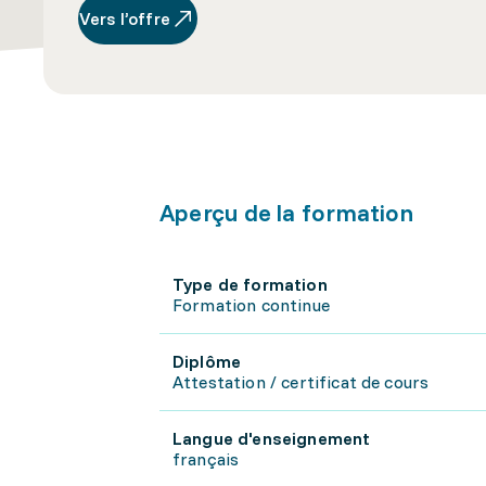
Vers l’offre
Aperçu de la formation
Type de formation
Formation continue
Diplôme
Attestation / certificat de cours
Langue d'enseignement
français