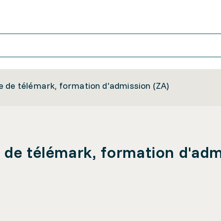
 de télémark, formation d'admission (ZA)
 de télémark, formation d'adm