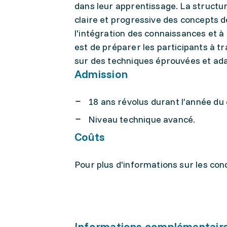
dans leur apprentissage. La structu
claire et progressive des concepts d
l'intégration des connaissances et à
est de préparer les participants à t
sur des techniques éprouvées et ad
Admission
18 ans révolus durant l’année du
Niveau technique avancé.
Coûts
Pour plus d'informations sur les condi
Informations complémentair