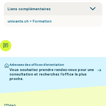
Liens complémentaires
unisante.ch > Formation
Adresses des offices d’orientation
Vous souhaitez prendre rendez-vous pour une
consultation et recherchez l’office le plus
proche.
FAQ