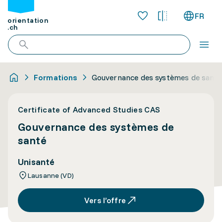
FR
orientation
.ch
Formations
Gouvernance des systèmes de santé
Certificate of Advanced Studies CAS
Gouvernance des systèmes de
santé
Unisanté
Lausanne (VD)
Vers l’offre