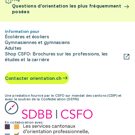
Questions d’orientation les plus fréquemment
posées
Information pour
Écolières et écoliers
Gymnasiennes et gymnasiens
Adultes
Shop CSFO: Brochures sur les professions, les
études et la carrière
Contacter orientation.ch
Une prestation fournie par le CSFO sur mandat des cantons (CDIP) et
avec le soutien de la Confédération (SEFRI)
En collaboration avec: