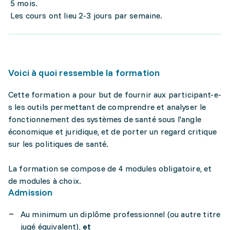
5 mois.
Les cours ont lieu 2-3 jours par semaine.
Voici à quoi ressemble la formation
Cette formation a pour but de fournir aux participant-e-
s les outils permettant de comprendre et analyser le
fonctionnement des systèmes de santé sous l'angle
économique et juridique, et de porter un regard critique
sur les politiques de santé.
La formation se compose de 4 modules obligatoire, et
de modules à choix.
Admission
Au minimum un diplôme professionnel (ou autre titre
jugé équivalent),
et