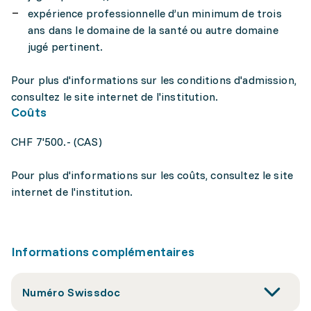
expérience professionnelle d’un minimum de trois
ans dans le domaine de la santé ou autre domaine
jugé pertinent.
Pour plus d'informations sur les conditions d'admission,
consultez le site internet de l'institution.
Coûts
CHF 7'500.- (CAS)
Pour plus d'informations sur les coûts, consultez le site
internet de l'institution.
Informations complémentaires
Numéro Swissdoc