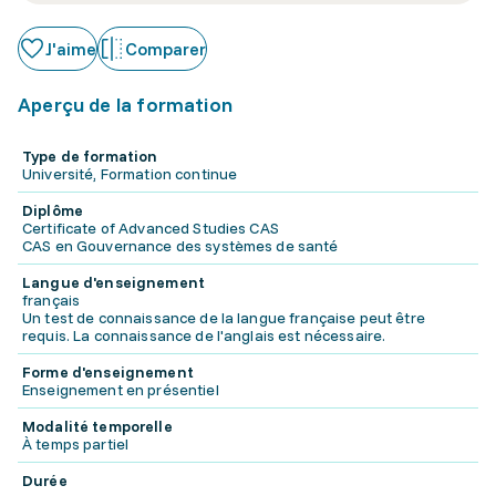
J'aime
Comparer
Aperçu de la formation
Type de formation
Université, Formation continue
Diplôme
Certificate of Advanced Studies CAS
CAS en Gouvernance des systèmes de santé
Langue d'enseignement
français
Un test de connaissance de la langue française peut être
requis. La connaissance de l'anglais est nécessaire.
Forme d'enseignement
Enseignement en présentiel
Modalité temporelle
À temps partiel
Durée