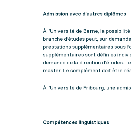
Admission avec d’autres diplômes
À l’Université de Berne, la possibili
branche d’études peut, sur demande,
prestations supplémentaires sous f
supplémentaires sont définies indivi
demande de la direction d’études. Le
master. Le complément doit être réa
À l’Université de Fribourg, une admi
Compétences linguistiques