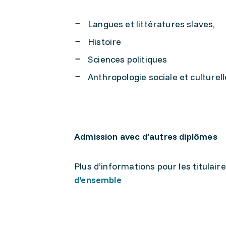
Langues et littératures slaves,
Histoire
Sciences politiques
Anthropologie sociale et culturell
Admission avec d’autres diplômes
Plus d’informations pour les titulai
d'ensemble