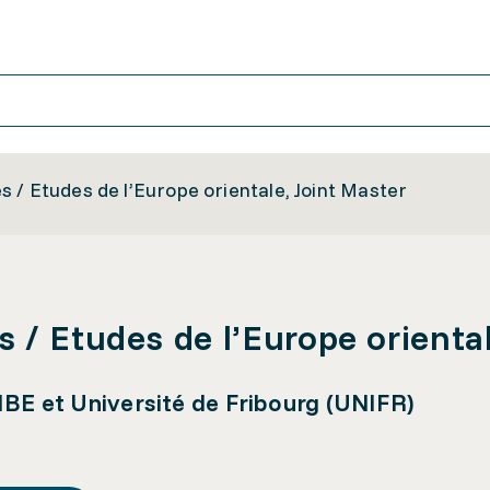
 / Etudes de l’Europe orientale, Joint Master
 / Etudes de l’Europe oriental
IBE et Université de Fribourg (UNIFR)