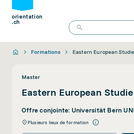
orientation
.ch
Formations
Eastern European Studies
Master
Eastern European Studies
Offre conjointe: Universität Bern UN
Plusieurs lieux de formation