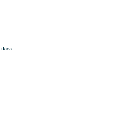
r dans