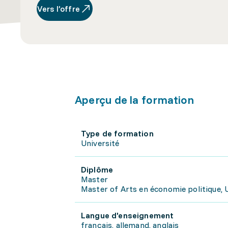
Vers l’offre
Aperçu de la formation
Type de formation
Université
Diplôme
Master
Master of Arts en économie politique, 
Langue d'enseignement
français, allemand, anglais