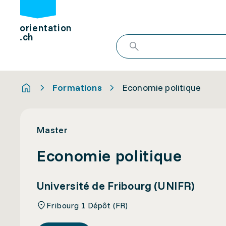
orientation
.ch
Formations
Economie politique
Master
Economie politique
Université de Fribourg (UNIFR)
Fribourg 1 Dépôt (FR)