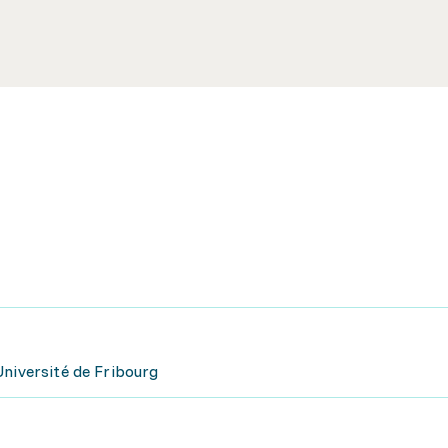
Université de Fribourg