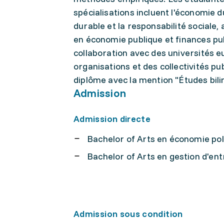
spécialisations incluent l'économie d
durable et la responsabilité sociale, 
en économie publique et finances pu
collaboration avec des universités 
organisations et des collectivités pu
diplôme avec la mention "Études bili
Admission
Admission directe
Bachelor of Arts en économie pol
Bachelor of Arts en gestion d'ent
Admission sous condition